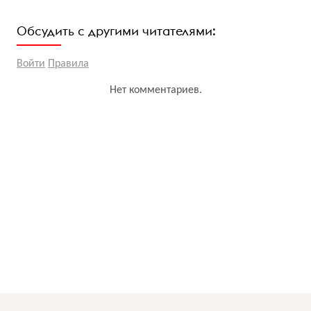
Обсудить с другими читателями:
Войти
Правила
Нет комментариев.