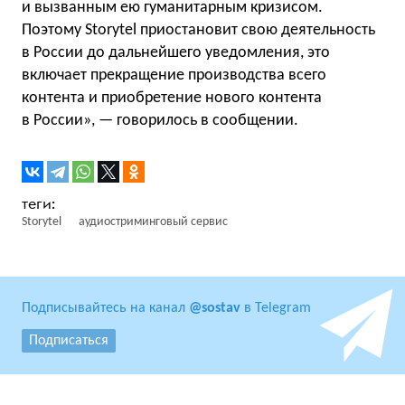
и вызванным ею гуманитарным кризисом.
Поэтому Storytel приостановит свою деятельность
в России до дальнейшего уведомления, это
включает прекращение производства всего
контента и приобретение нового контента
в России», — говорилось в сообщении.
Storytel
аудиостриминговый сервис
Подписывайтесь на канал
@sostav
в Telegram
Подписаться