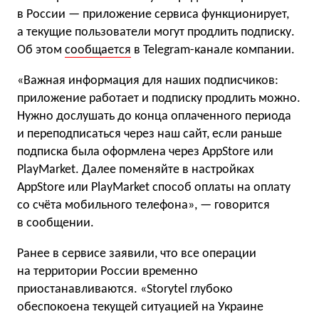
в России — приложение сервиса функционирует,
а текущие пользователи могут продлить подписку.
Об этом
сообщается
в Telegram-канале компании.
«Важная информация для наших подписчиков:
приложение работает и подписку продлить можно.
Нужно дослушать до конца оплаченного периода
и переподписаться через наш сайт, если раньше
подписка была оформлена через AppStore или
PlayMarket. Далее поменяйте в настройках
AppStore или PlayMarket способ оплаты на оплату
со счёта мобильного телефона», — говорится
в сообщении.
Ранее в сервисе заявили, что все операции
на территории России временно
приостанавливаются. «Storytel глубоко
обеспокоена текущей ситуацией на Украине