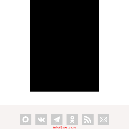
info@sostav.ru