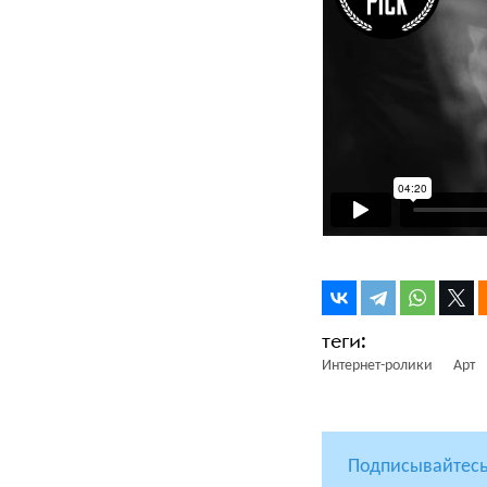
Интернет-ролики
Арт
Подписывайтесь