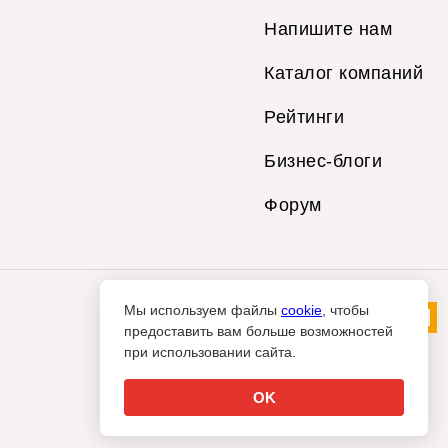
Напишите нам
Каталог компаний
Рейтинги
Бизнес-блоги
Форум
Мы используем файлы
cookie
, чтобы
предоставить вам больше возможностей
при использовании сайта.
OK