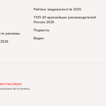
Рейтинг медиаагентств 2026
ТОП-30 крупнейших рекламодателей
России 2026
Подкасты
сти рекламы
Видео
 2026
ентства Depot
казании источника.