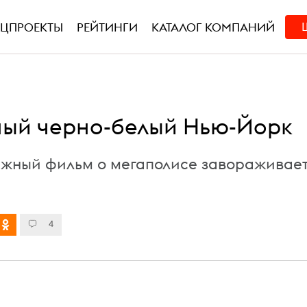
ЕЦПРОЕКТЫ
РЕЙТИНГИ
КАТАЛОГ КОМПАНИЙ
ый черно-белый Нью-Йорк
жный фильм о мегаполисе завораживае
4