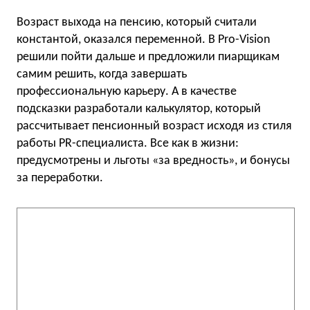
Возраст выхода на пенсию, который считали
константой, оказался переменной. B Pro-Vision
решили пойти дальше и предложили пиарщикам
самим решить, когда завершать
профессиональную карьеру. А в качестве
подсказки разработали калькулятор, который
рассчитывает пенсионный возраст исходя из стиля
работы PR-специалиста. Все как в жизни:
предусмотрены и льготы «за вредность», и бонусы
за переработки.