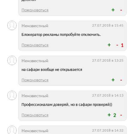
Пожаловаться
Неизвестный
27.07.2018 в 15:45
Блокератор рекламы попробуйте отключить.
Пожаловаться
1
Неизвестный
27.07.2018 в 13:25
на сафари вообще не открывается
Пожаловаться
Неизвестный
27.07.2018 в 14:13
Профессионалам доверяй, но в сафари проверяй))
Пожаловаться
2
Неизвестный
27.07.2018 в 14:32