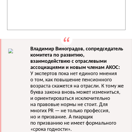
Владимир Виноградов, сопредседатель
комитета по развитию,
взаимодействию с отраслевыми
ассоциациями и новым членам АКОС:
У экспертов пока нет единого мнения
о том, как повышение пенсионного
возраста скажется на отрасли. К тому же
буква закона вновь может измениться,
и ориентироваться исключительно
на правовые нормы не стоит. Для
многих PR — не только профессия,
но и призвание. А пиарщик
по призванию не имеет формального
«срока годности».