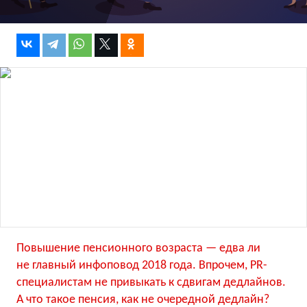
Повышение пенсионного возраста — едва ли
не главный инфоповод 2018 года. Впрочем, PR-
специалистам не привыкать к сдвигам дедлайнов.
А что такое пенсия, как не очередной дедлайн?