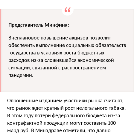
Представитель Минфина:
Внеплановое повышение акцизов позволит
обеспечить выполнение социальных обязательств
государства в условиях роста бюджетных
расходов из-за сложившейся экономической
ситуации, связанной с распространением
пандемии.
Опрошенные изданием участники рынка считают,
что рынок ждет кратный рост нелегального табака.
В этом году потери федерального бюджета из-за
контрафактной продукции могут составить 100
млрд руб. В Минздраве отметили, что давно