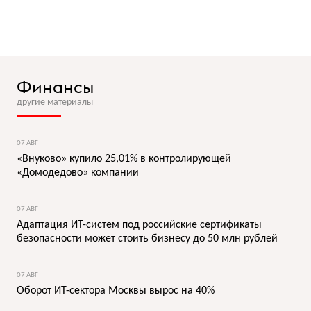
Финансы
другие материалы
07 АВГ
«Внуково» купило 25,01% в контролирующей
«Домодедово» компании
07 АВГ
Адаптация ИТ-систем под российские сертификаты
безопасности может стоить бизнесу до 50 млн рублей
07 АВГ
Оборот ИТ-сектора Москвы вырос на 40%