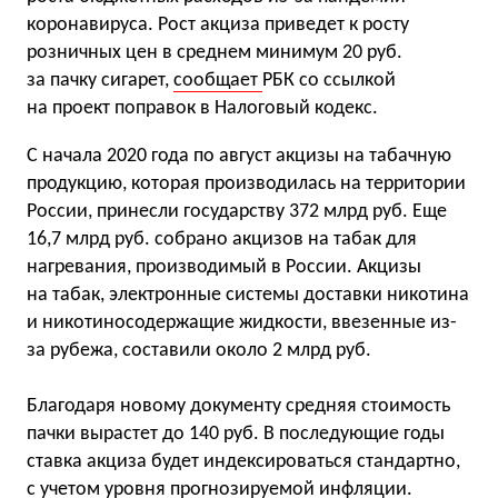
коронавируса. Рост акциза приведет к росту
розничных цен в среднем минимум 20 руб.
за пачку сигарет,
сообщает
РБК со ссылкой
на проект поправок в Налоговый кодекс.
С начала 2020 года по август акцизы на табачную
продукцию, которая производилась на территории
России, принесли государству 372 млрд руб. Еще
16,7 млрд руб. собрано акцизов на табак для
нагревания, производимый в России. Акцизы
на табак, электронные системы доставки никотина
и никотиносодержащие жидкости, ввезенные из-
за рубежа, составили около 2 млрд руб.
Благодаря новому документу средняя стоимость
пачки вырастет до 140 руб. В последующие годы
ставка акциза будет индексироваться стандартно,
с учетом уровня прогнозируемой инфляции.