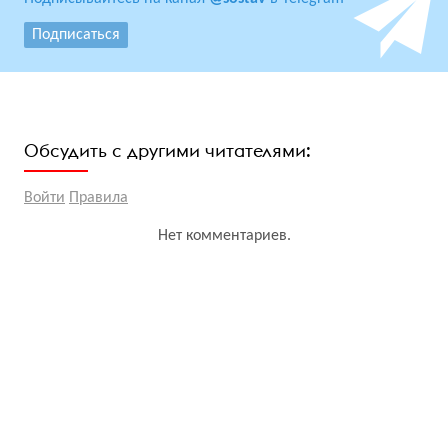
Подписаться
Обсудить с другими читателями:
Войти
Правила
Нет комментариев.