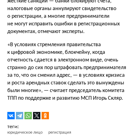
жесткие санкции — банки блокируют счета,
налоговые органы аннулируют свидетельство
о регистрации, а многие предприниматели
не могут исправить ошибки в регистрационных
документах, отмечают эксперты.
«В условиях стремления правительства
к цифровой экономике, блокчейну, когда
отчетность сдается в электронном виде, очень
странно до сих пор штрафовать предпринимателя
за то, что он сменил адрес, — в условиях кризиса
и роста арендных ставок сделать это вынуждены
были многие», — считает председатель комитета
ТПП по поддержке и развитию МСП Игорь Скляр.
юридическое лицо
регистрация