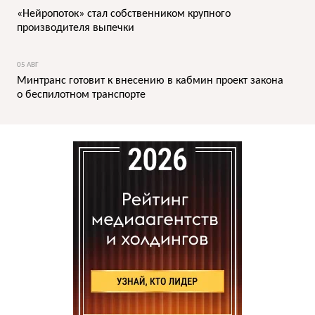
«Нейропоток» стал собственником крупного
производителя выпечки
05 АВГ
Минтранс готовит к внесению в кабмин проект закона
о беспилотном транспорте