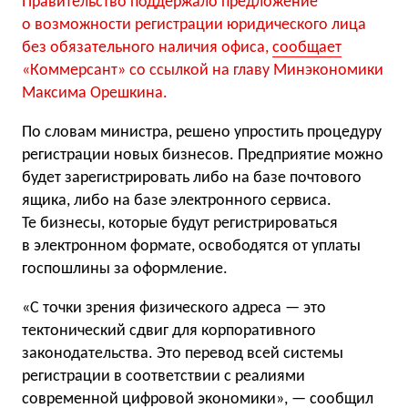
Правительство поддержало предложение
о возможности регистрации юридического лица
без обязательного наличия офиса,
сообщает
«Коммерсант» со ссылкой на главу Минэкономики
Максима Орешкина.
По словам министра, решено упростить процедуру
регистрации новых бизнесов. Предприятие можно
будет зарегистрировать либо на базе почтового
ящика, либо на базе электронного сервиса.
Те бизнесы, которые будут регистрироваться
в электронном формате, освободятся от уплаты
госпошлины за оформление.
«С точки зрения физического адреса — это
тектонический сдвиг для корпоративного
законодательства. Это перевод всей системы
регистрации в соответствии с реалиями
современной цифровой экономики», — сообщил