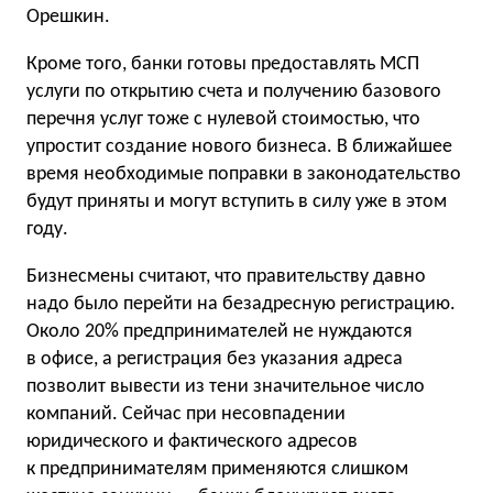
Орешкин.
Кроме того, банки готовы предоставлять МСП
услуги по открытию счета и получению базового
перечня услуг тоже с нулевой стоимостью, что
упростит создание нового бизнеса. В ближайшее
время необходимые поправки в законодательство
будут приняты и могут вступить в силу уже в этом
году.
Бизнесмены считают, что правительству давно
надо было перейти на безадресную регистрацию.
Около 20% предпринимателей не нуждаются
в офисе, а регистрация без указания адреса
позволит вывести из тени значительное число
компаний. Сейчас при несовпадении
юридического и фактического адресов
к предпринимателям применяются слишком