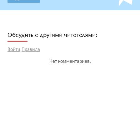
Обсудить с другими читателями:
Войти
Правила
Нет комментариев.