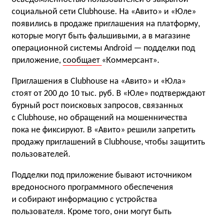
социальной сети Clubhouse. На «Авито» и «Юле»
появились в продаже приглашения на платформу,
которые могут быть фальшивыми, а в магазине
операционной системы Android — подделки под
приложение,
сообщает
«Коммерсант».
Приглашения в Clubhouse на «Авито» и «Юла»
стоят от 200 до 10 тыс. руб. В «Юле» подтверждают
бурный рост поисковых запросов, связанных
с Clubhouse, но обращений на мошенничества
пока не фиксируют. В «Авито» решили запретить
продажу приглашений в Clubhouse, чтобы защитить
пользователей.
Подделки под приложение бывают источником
вредоносного программного обеспечения
и собирают информацию с устройства
пользователя. Кроме того, они могут быть