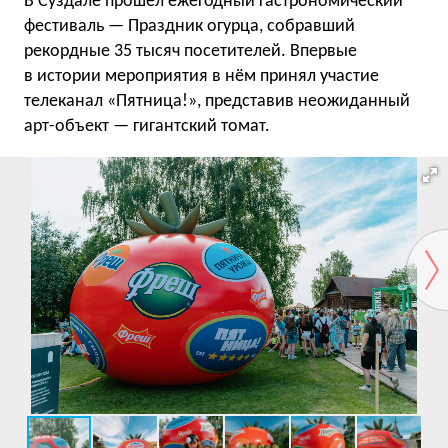
В Суздале прошел ежегодный гастрономический
фестиваль — Праздник огурца, собравший
рекордные 35 тысяч посетителей. Впервые
в истории мероприятия в нём принял участие
телеканал «Пятница!», представив неожиданный
арт-объект — гигантский томат.