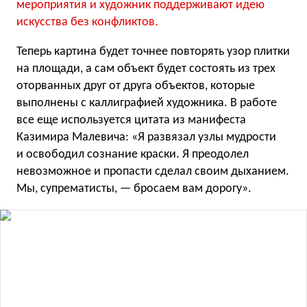
мероприятия и художник поддерживают идею
искусства без конфликтов.
Теперь картина будет точнее повторять узор плитки
на площади, а сам объект будет состоять из трех
оторванных друг от друга объектов, которые
выполнены с каллиграфией художника. В работе
все еще используется цитата из манифеста
Казимира Малевича: «Я развязал узлы мудрости
и освободил сознание краски. Я преодолел
невозможное и пропасти сделал своим дыханием.
Мы, супрематисты, — бросаем вам дорогу».