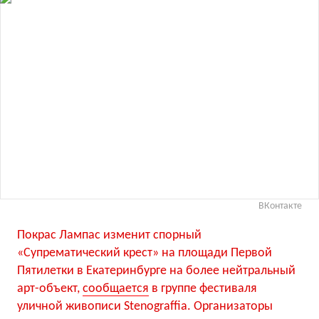
ВКонтакте
Покрас Лампас изменит спорный
«Супрематический крест» на площади Первой
Пятилетки в Екатеринбурге на более нейтральный
арт-объект,
сообщается
в группе фестиваля
уличной живописи Stenograffia. Организаторы