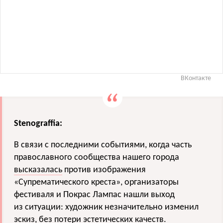
ВКонтакте
Stenograffia
:
В связи с последними событиями, когда часть
православного сообщества нашего города
высказалась
против изображения
«Супрематического креста», организаторы
фестиваля и Покрас Лампас нашли выход
из ситуации: художник незначительно изменил
эскиз, без потери эстетических качеств.