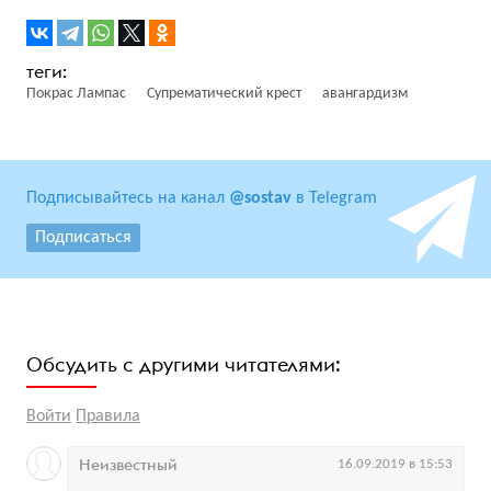
Покрас Лампас
Супрематический крест
авангардизм
Подписывайтесь на канал
@sostav
в Telegram
Подписаться
Обсудить с другими читателями:
Войти
Правила
Неизвестный
16.09.2019 в 15:53