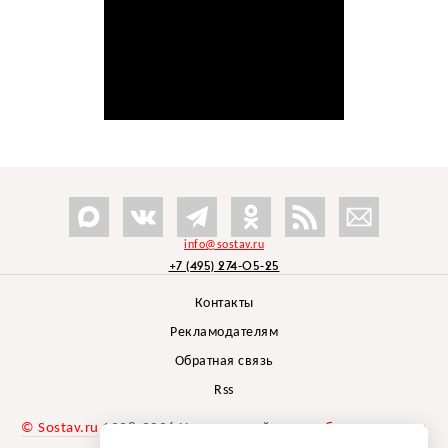
info@sostav.ru
+7 (495) 274-05-25
Контакты
Рекламодателям
Обратная связь
Rss
© Sostav.ru
1998-2026 Независимый проект
брендингового