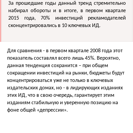
За прошедшие годы данный тренд стремительно
набирал обороты и в итоге, в первом квартале
2015 года, 70% инвестиций рекламодателей
сконцентрировались в 10 ключевых ИД.
Для сравнения - в первом квартале 2008 года этот
показатель составлял всего лишь 45%. Вероятно,
данная тенденция сохранится – при общем
сокращении инвестиций на рынки, бюджеты будут
концентрироваться уже не только в ключевых
издательских домах, но - в лидирующих изданиях
этих ИД, что в свою очередь, гарантирует этим
изданиям стабильную и уверенную позицию на
фоне общей «депрессии».