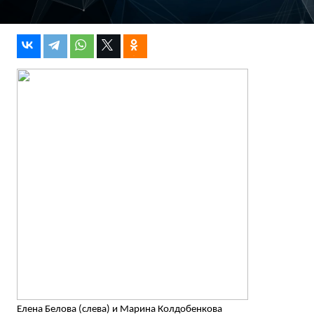
Елена Белова (слева) и Марина Колдобенкова