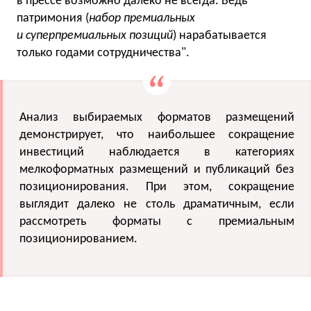
в прессе возможно далеко не всегда. Ведь
патримония (
набор премиальных
и суперпремиальных позиций
) нарабатывается
только годами сотрудничества".
Анализ выбираемых форматов размещений
демонстрирует, что наибольшее сокращение
инвестиций наблюдается в категориях
мелкоформатных размещений и публикаций без
позиционирования. При этом, сокращение
выглядит далеко не столь драматичным, если
рассмотреть форматы с премиальным
позиционированием.