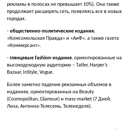
рекламы в полосах не превышает 10%). Она также
продолжает расширять сеть, появляясь все в новых
городах.
-
общественно-политические издания.
«Комсомольская Правда» и «АиФ», а также газета
«Коммерсант».
-
глянцевые fashion-издания
, ориентированные на
высокодоходную аудиторию – Tatler, Harper’s
Bazaar, InStyle, Vogue.
Более заметно падение рекламных объемов в
изданиях, ориентированных на Beauty
(Cosmopolitan, Glamour) и mass-market (7 Дней,
Лиза, Антенна-Телесемь, Теленеделя).