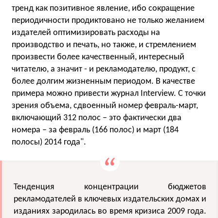
тренд как позитивное явление, ибо сокращение
периодичности продиктовано не только желанием
издателей оптимизировать расходы на
производство и печать, но также, и стремлением
произвести более качественный, интересный
читателю, а значит - и рекламодателю, продукт, с
более долгим жизненным периодом. В качестве
примера можно привести журнал Interview. С точки
зрения объема, сдвоенный номер февраль-март,
включающий 312 полос – это фактически два
номера – за февраль (166 полос) и март (184
полосы) 2014 года".
Тенденция концентрации бюджетов
рекламодателей в ключевых издательских домах и
изданиях зародилась во время кризиса 2009 года.