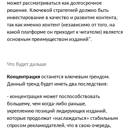
может рассматриваться как долгосрочное
решение. Ключевой стратегией должно быть
инвестирование в качество и развитие контента,
так как именно контент (независимо от того, на
какой платформе он приходит к читателю) является
основным преимуществом изданий".
Что будет дальше
Концентрация
останется ключевым трендом.
Данный тренд будет иметь два последствия:
- концентрация может поспособствовать
большему, чем когда-либо раньше,
укреплению позиций лидирующих изданий,
которые продолжат «наслаждаться» стабильным
спросом рекламодателей, что в свою очередь,