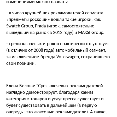
изменениями можно назвать:
- в число крупнейших рекламодателей сегмента
«предметы роскоши» вошли такие игроки, как:
Swatch Group, Prada (игрок, самостоятельно
вышедший на рынок в 2012 году) и MAKSI Group.
- среди ключевых игроков практически отсутствует
(в отличие от 2008 года) автомобильный сегмент,
за исключением бренда Volkswagen, сохранившего
свои позиции.
Елена Белова: "Срез ключевых рекламодателей
наглядно демонстрирует, благодаря каким
категориям товаров и услуг пресса существует и
будет существовать в дальнейшем (в первую
очередь - это люксовые рекламодатели). А также,