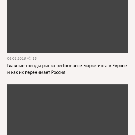
06.03.2018
15
Главные тренды рынка performance-маркетинга в Европе
и как их перенимает Россия