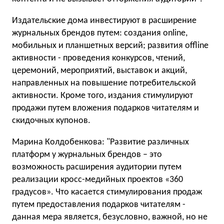
Издательские дома инвестируют в расширение
журнальных брендов путем: cоздания online,
мобильных и планшетных версий; развития offline
активности - проведения конкурсов, чтений,
церемоний, мероприятий, выставок и акций,
направленных на повышение потребительской
активности. Кроме того, издания стимулируют
продажи путем вложения подарков читателям и
скидочных купонов.
Марина Колдобенкова: "Развитие различных
платформ у журнальных брендов – это
возможность расширения аудитории путем
реализации кросс-медийных проектов «360
градусов». Что касается стимулирования продаж
путем предоставления подарков читателям -
данная мера является, безусловно, важной, но не