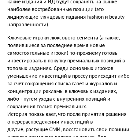
какие издания и ИД будут сохранять на рынке
наиболее востребованные позиции (это
лидирующие глянцевые издания fashion и beauty
направленности).
Ключевые игроки люксового сегмента (а также,
появившиеся за последнее время новые
самостоятельные игроки) по-прежнему готовы
инвестировать в покупку премиальных позиций в
топовых изданиях. Среди основных игроков
уменьшение инвестиций в прессу происходит либо
за счет сокращения списка газет и журналов и
концентрации рекламы в ключевых изданиях,
либо - путем ухода с внутренних позиций и
сохранения только премиальных.
История показывает, что после принятия решения
о перераспределении инвестиций в
другие, растущие СМИ, восстановить свои позиции