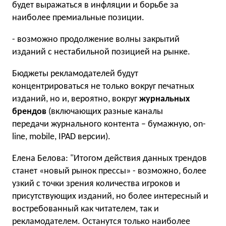
будет выражаться в инфляции и борьбе за
наиболее премиальные позиции.
- возможно продолжение волны закрытий
изданий с нестабильной позицией на рынке.
Бюджеты рекламодателей будут
концентрироваться не только вокруг печатных
изданий, но и, вероятно, вокруг
журнальных
брендов
(включающих разные каналы
передачи журнального контента – бумажную, on-
line, mobile, IPAD версии).
Елена Белова: "Итогом действия данных трендов
станет «новый рынок прессы» - возможно, более
узкий с точки зрения количества игроков и
присутствующих изданий, но более интересный и
востребованный как читателем, так и
рекламодателем. Останутся только наиболее