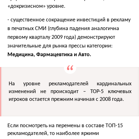
«докризисном» уровне.
- существенное сокращение инвестиций в рекламу
в печатных СМИ (глубина падения аналогична
первому кварталу
2009 года) демонстрируют
значительные для рынка прессы категории:
Медицина, Фармацевтика и Авто.
На уровне рекламодателей кардинальных
изменений не происходит – TOP-5 ключевых
игроков остается прежним начиная с 2008 года.
Если посмотреть на перемены в составе ТОП-15
рекламодателей, то наиболее яркими