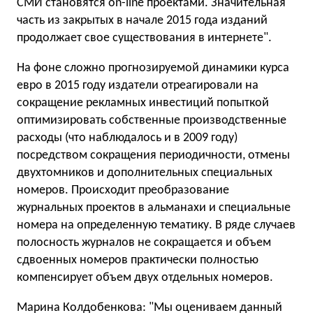
СМИ становятся on-line проектами. Значительная
часть из закрытых в начале 2015 года изданий
продолжает свое существования в интернете".
На фоне сложно прогнозируемой динамики курса
евро в 2015 году издатели отреагировали на
сокращение рекламных инвестиций попыткой
оптимизировать собственные производственные
расходы (что наблюдалось и в 2009 году)
посредством сокращения периодичности, отмены
двухтомников и дополнительных специальных
номеров. Происходит преобразование
журнальных проектов в альманахи и специальные
номера на определенную тематику. В ряде случаев
полосность журналов не сокращается и объем
сдвоенных номеров практически полностью
компенсирует объем двух отдельных номеров.
Марина Колдобенкова: "Мы оцениваем данный