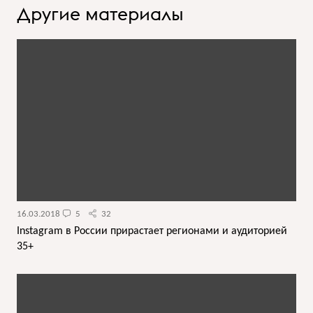
Другие материалы
16.03.2018
5
32
Instagram в России прирастает регионами и аудиторией
35+