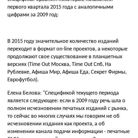
первого квартала 2015 года с аналогичными
цифрами за 2009 год:
В 2015 году значительное количество изданий
переходит в формат on-line проектов, а некоторые
продолжают свое существование в планшетных
версиях (Time Out Москва, Time Out Спб, На
Рублевке, Афиша Мир, Афиша Еда, Секрет Фирмы,
Еврофутбол).
Елена Белова: "Спецификой текущего периода
является следующее: если в 2009 году речь шла о
полном исчезновении печатных изданий с рынка,
то сейчас во многих случаях мы говорим не об
исчезновении издания как проекта, а об
изменении канала подачи информации - печатные