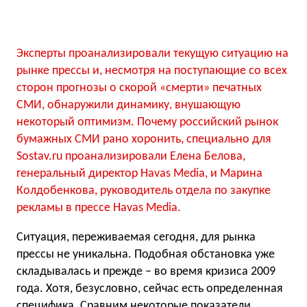
Эксперты проанализировали текущую ситуацию на
рынке прессы и, несмотря на поступающие со всех
сторон прогнозы о скорой «смерти» печатных
СМИ, обнаружили динамику, внушающую
некоторый оптимизм. Почему российский рынок
бумажных СМИ рано хоронить, специально для
Sostav.ru проанализировали Елена Белова,
генеральный директор Havas Media, и Марина
Колдобенкова, руководитель отдела по закупке
рекламы в прессе Havas Media.
Ситуация, переживаемая сегодня, для рынка
прессы не уникальна. Подобная обстановка уже
складывалась и прежде – во время кризиса 2009
года. Хотя, безусловно, сейчас есть определенная
специфика. Сравним некоторые показатели