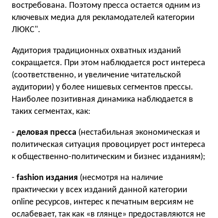
востребована. Поэтому пресса остается одним из
ключевых медиа для рекламодателей категории
ЛЮКС".
Аудитория традиционных охватных изданий
сокращается. При этом наблюдается рост интереса
(соответственно, и увеличение читательской
аудитории) у более нишевых сегментов прессы.
Наиболее позитивная динамика наблюдается в
таких сегментах, как:
-
деловая пресса
(нестабильная экономическая и
политическая ситуация провоцирует рост интереса
к общественно-политическим и бизнес изданиям);
-
fashion издания
(несмотря на наличие
практически у всех изданий данной категории
online ресурсов, интерес к печатным версиям не
ослабевает, так как «в глянце» предоставляются не