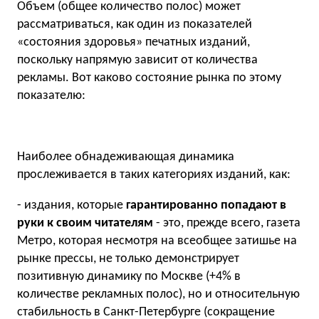
Объем (общее количество полос) может
рассматриваться, как один из показателей
«состояния здоровья» печатных изданий,
поскольку напрямую зависит от количества
рекламы. Вот каково состояние рынка по этому
показателю:
Наиболее обнадеживающая динамика
прослеживается в таких категориях изданий, как:
- издания, которые
гарантированно попадают в
руки к своим читателям
- это, прежде всего, газета
Метро, которая несмотря на всеобщее затишье на
рынке прессы, не только демонстрирует
позитивную динамику по Москве (+4% в
количестве рекламных полос), но и относительную
стабильность в Санкт-Петербурге (сокращение