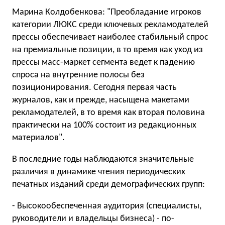
Марина Колдобенкова: "Преобладание игроков
категории ЛЮКС среди ключевых рекламодателей
прессы обеспечивает наиболее стабильный спрос
на премиальные позиции, в то время как уход из
прессы масс-маркет сегмента ведет к падению
спроса на внутренние полосы без
позиционирования. Сегодня первая часть
журналов, как и прежде, насыщена макетами
рекламодателей, в то время как вторая половина
практически на 100% состоит из редакционных
материалов".
В последние годы наблюдаются значительные
различия в динамике чтения периодических
печатных изданий среди демографических групп:
- Высокообеспеченная аудитория (специалисты,
руководители и владельцы бизнеса) - по-