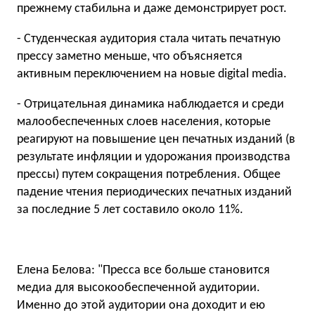
прежнему стабильна и даже демонстрирует рост.
- Студенческая аудитория стала читать печатную
прессу заметно меньше, что объясняется
активным переключением на новые digital media.
- Отрицательная динамика наблюдается и среди
малообеспеченных слоев населения, которые
реагируют на повышение цен печатных изданий (в
результате инфляции и удорожания производства
прессы) путем сокращения потребления. Общее
падение чтения периодических печатных изданий
за последние 5 лет составило около 11%.
Елена Белова: "Пресса все больше становится
медиа для высокообеспеченной аудитории.
Именно до этой аудитории она доходит и ею