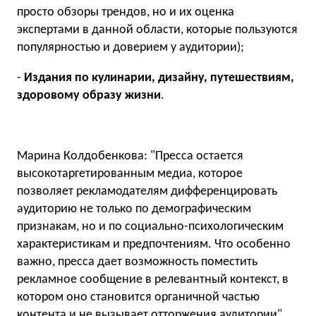
просто обзоры трендов, но и их оценка
экспертами в данной области, которые пользуются
популярностью и доверием у аудитории);
-
Издания по кулинарии, дизайну, путешествиям,
здоровому образу жизни
.
Марина Колдобенкова: "Пресса остается
высокотаргетированным медиа, которое
позволяет рекламодателям дифференцировать
аудиторию не только по демографическим
признакам, но и по социально-психологическим
характеристикам и предпочтениям. Что особенно
важно, пресса дает возможность поместить
рекламное сообщение в релевантный контекст, в
котором оно становится органичной частью
контента и не вызывает отторжения аудитории".