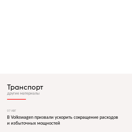
Транспорт
другие материалы
07 АВГ
В Volkswagen призвали ускорить сокращение расходов
и избыточных мощностей