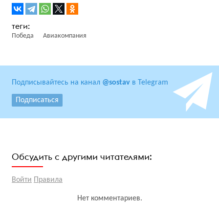
Победа
Авиакомпания
Подписывайтесь на канал
@sostav
в Telegram
Подписаться
Обсудить с другими читателями:
Войти
Правила
Нет комментариев.