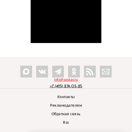
info@sostav.ru
+7 (495) 274-05-25
Контакты
Рекламодателям
Обратная связь
Rss