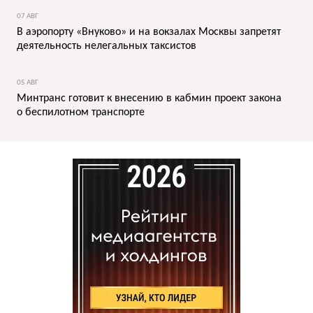
07 АВГ
В аэропорту «Внуково» и на вокзалах Москвы запретят
деятельность нелегальных таксистов
05 АВГ
Минтранс готовит к внесению в кабмин проект закона
о беспилотном транспорте