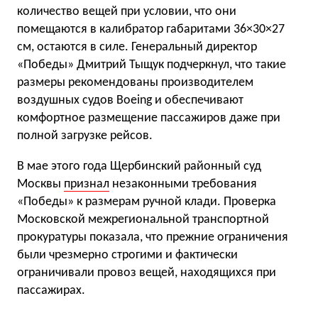
количество вещей при условии, что они
помещаются в калибратор габаритами 36×30×27
см, остаются в силе. Генеральный директор
«Победы» Дмитрий Тыщук подчеркнул, что такие
размеры рекомендованы производителем
воздушных судов Boeing и обеспечивают
комфортное размещение пассажиров даже при
полной загрузке рейсов.
В мае этого года Щербинский районный суд
Москвы
признал
незаконными требования
«Победы» к размерам ручной клади. Проверка
Московской межрегиональной транспортной
прокуратуры показала, что прежние ограничения
были чрезмерно строгими и фактически
ограничивали провоз вещей, находящихся при
пассажирах.