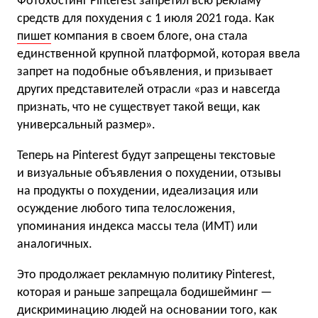
Фотохостинг Pinterest запретил всю рекламу
средств для похудения с 1 июля 2021 года. Как
пишет
компания в своем блоге, она стала
единственной крупной платформой, которая ввела
запрет на подобные объявления, и призывает
других представителей отрасли «раз и навсегда
признать, что не существует такой вещи, как
универсальный размер».
Теперь на Pinterest будут запрещены текстовые
и визуальные объявления о похудении, отзывы
на продукты о похудении, идеализация или
осуждение любого типа телосложения,
упоминания индекса массы тела (ИМТ) или
аналогичных.
Это продолжает рекламную политику Pinterest,
которая и раньше запрещала бодишейминг —
дискриминацию людей на основании того, как