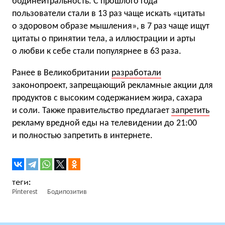
бодинейтральность. С прошлого года
пользователи стали в 13 раз чаще искать «цитаты
о здоровом образе мышления», в 7 раз чаще ищут
цитаты о принятии тела, а иллюстрации и арты
о любви к себе стали популярнее в 63 раза.
Ранее в Великобритании
разработали
законопроект, запрещающий рекламные акции для
продуктов с высоким содержанием жира, сахара
и соли. Также правительство предлагает
запретить
рекламу вредной еды на телевидении до 21:00
и полностью запретить в интернете.
Pinterest
Бодипозитив