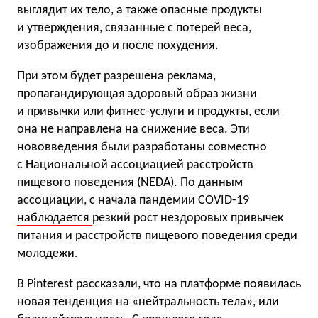
выглядит их тело, а также опасные продукты
и утверждения, связанные с потерей веса,
изображения до и после похудения.
При этом будет разрешена реклама,
пропагандирующая здоровый образ жизни
и привычки или фитнес-услуги и продукты, если
она не направлена на снижение веса. Эти
нововведения были разработаны совместно
с Национальной ассоциацией расстройств
пищевого поведения (NEDA). По данным
ассоциации, с начала пандемии COVID-19
наблюдается
резкий рост нездоровых привычек
питания и расстройств пищевого поведения среди
молодежи.
В Pinterest рассказали, что на платформе появилась
новая тенденция на «нейтральность тела», или