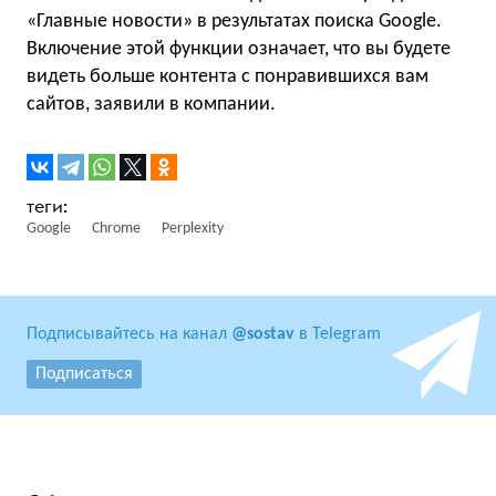
«Главные новости» в результатах поиска Google.
Включение этой функции означает, что вы будете
видеть больше контента с понравившихся вам
сайтов, заявили в компании.
Google
Chrome
Perplexity
Подписывайтесь на канал
@sostav
в Telegram
Подписаться