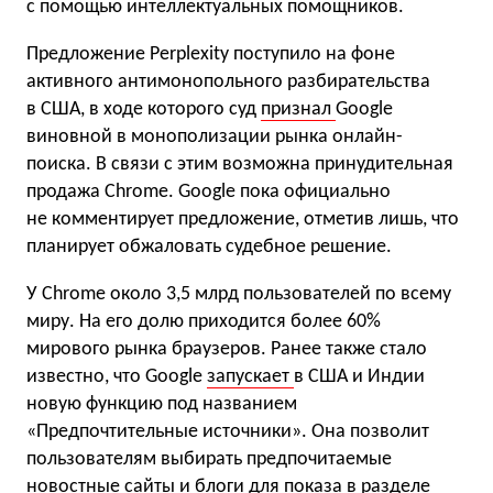
с помощью интеллектуальных помощников.
Предложение Perplexity поступило на фоне
активного антимонопольного разбирательства
в США, в ходе которого суд
признал
Google
виновной в монополизации рынка онлайн-
поиска. В связи с этим возможна принудительная
продажа Chrome. Google пока официально
не комментирует предложение, отметив лишь, что
планирует обжаловать судебное решение.
У Chrome около 3,5 млрд пользователей по всему
миру. На его долю приходится более 60%
мирового рынка браузеров. Ранее также стало
известно, что Google
запускает
в США и Индии
новую функцию под названием
«Предпочтительные источники». Она позволит
пользователям выбирать предпочитаемые
новостные сайты и блоги для показа в разделе