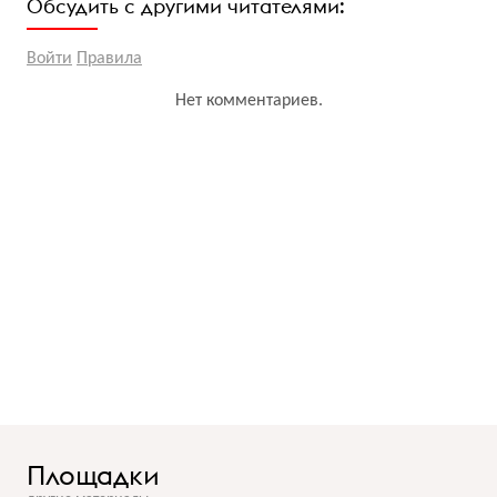
Обсудить с другими читателями:
Войти
Правила
Нет комментариев.
Площадки