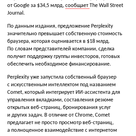
от Google за $34,5 млрд,
сообщает
The Wall Street
Journal.
По данным издания, предложение Perplexity
значительно превышает собственную стоимость
браузера, которая оценивается в $18 млрд.
По словам представителей компании, сделка
получит поддержку группы инвесторов, готовых
обеспечить необходимое финансирование.
Perplexity уже запустила собственный браузер
с искусственным интеллектом под названием
Comet, который интегрирует ИИ-ассистента для
управления вкладками, составления резюме
открытых веб-страниц, бронирования услуг
и других задач. В отличие от Chrome, Comet
предлагает не просто просмотр веб-страниц,
а полноценное взаимодействие с интернетом