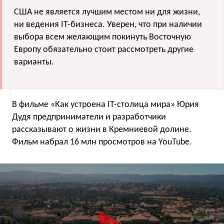
США не является лучшим местом ни для жизни,
ни ведения IT-бизнеса. Уверен, что при наличии
выбора всем желающим покинуть Восточную
Европу обязательно стоит рассмотреть другие
варианты.
В фильме «Как устроена IT-столица мира» Юрия
Дудя предприниматели и разработчики
рассказывают о жизни в Кремниевой долине.
Фильм набрал 16 млн просмотров на YouTube.