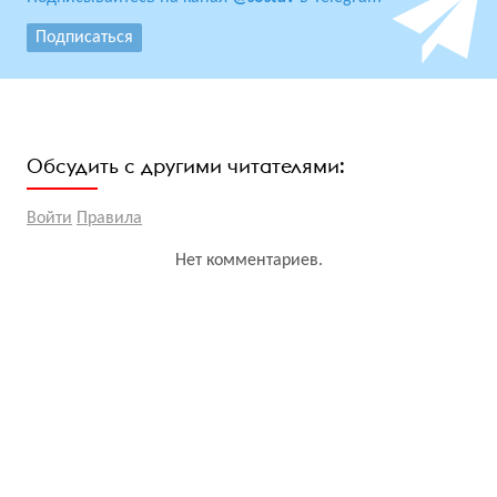
Подписаться
Обсудить с другими читателями:
Войти
Правила
Нет комментариев.