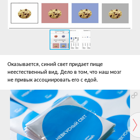
Оказывается, синий свет придает пище
неестественный вид. Дело в том, что наш мозг
не привык ассоциировать его с едой.