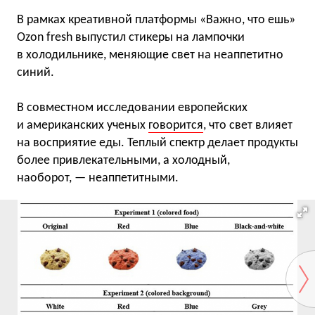
В рамках креативной платформы «Важно, что ешь»
Ozon fresh выпустил стикеры на лампочки
в холодильнике, меняющие свет на неаппетитно
синий.
В совместном исследовании европейских
и американских ученых
говорится
, что свет влияет
на восприятие еды. Теплый спектр делает продукты
более привлекательными, а холодный,
наоборот, — неаппетитными.