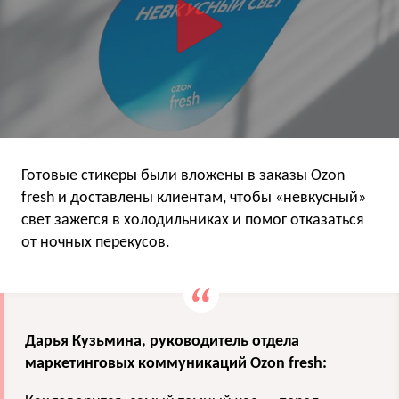
Готовые стикеры были вложены в заказы Ozon
fresh и доставлены клиентам, чтобы «невкусный»
свет зажегся в холодильниках и помог отказаться
от ночных перекусов.
Дарья Кузьмина, руководитель отдела
маркетинговых коммуникаций Ozon fresh: