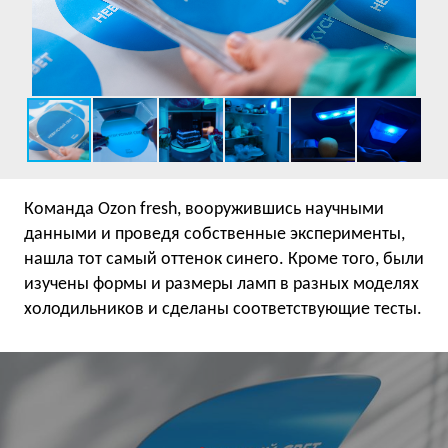
Команда Ozon fresh, вооружившись научными
данными и проведя собственные эксперименты,
нашла тот самый оттенок синего. Кроме того, были
изучены формы и размеры ламп в разных моделях
холодильников и сделаны соответствующие тесты.