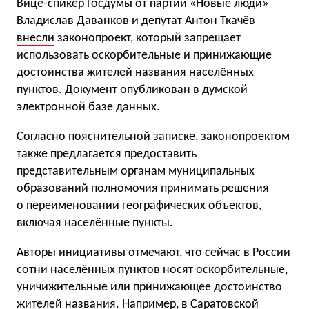
Вице-спикер Госдумы от партии «Новые люди»
Владислав Даванков и депутат Антон Ткачёв
внесли
законопроект, который запрещает
использовать оскорбительные и принижающие
достоинства жителей названия населённых
пунктов. Документ опубликован в думской
электронной базе данных.
Согласно пояснительной записке, законопроектом
также предлагается предоставить
представительным органам муниципальных
образований полномочия принимать решения
о переименовании географических объектов,
включая населённые пункты.
Авторы инициативы отмечают, что сейчас в России
сотни населённых пунктов носят оскорбительные,
уничижительные или принижающее достоинство
жителей названия. Например, в Саратовской