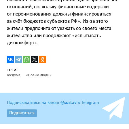
оснований, поскольку финансовые издержки
от переименования должны финансироваться
за счёт бюджетов субъектов РФ». Из-за этого
жители предпочитают уезжать со своего места
жительства или продолжают «испытывать
дискомфорт».
Госдума
«Новые люди»
Подписывайтесь на канал
@sostav
в Telegram
Подписаться