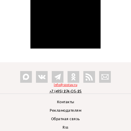
info@sostav.ru
+7 (495) 274-05-25
Контакты
Рекламодателям
Обратная связь
Rss