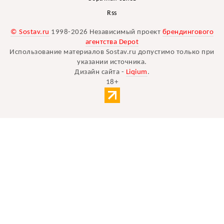
Rss
© Sostav.ru
1998-2026 Независимый проект
брендингового
агентства Depot
Использование материалов Sostav.ru допустимо только при
указании источника.
Дизайн сайта -
Liqium
.
18+