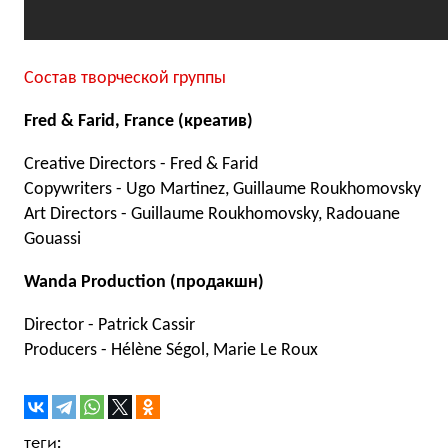
Состав творческой группы
Fred & Farid, France (креатив)
Creative Directors - Fred & Farid
Copywriters - Ugo Martinez, Guillaume Roukhomovsky
Art Directors - Guillaume Roukhomovsky, Radouane
Gouassi
Wanda Production (продакшн)
Director - Patrick Cassir
Producers - Hélène Ségol, Marie Le Roux