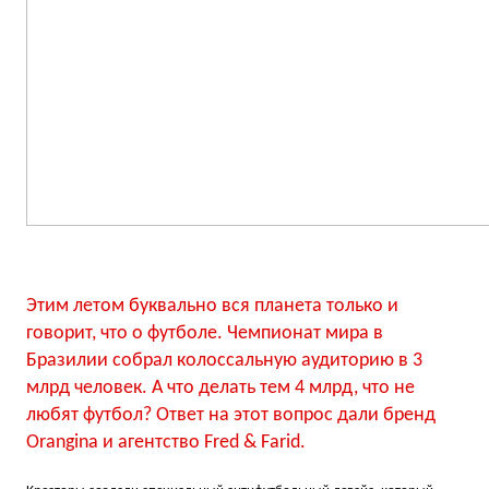
Этим летом буквально вся планета только и
говорит, что о футболе. Чемпионат мира в
Бразилии собрал колоссальную аудиторию в 3
млрд человек. А что делать тем 4 млрд, что не
любят футбол? Ответ на этот вопрос дали бренд
Orangina и агентство Fred & Farid.