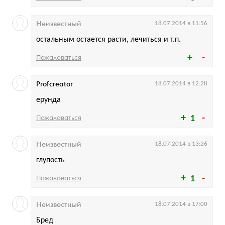
Неизвестный
18.07.2014 в 11:56
остальным остается расти, лечиться и т.п.
Пожаловаться
Profcreator
18.07.2014 в 12:28
ерунда
Пожаловаться
1
Неизвестный
18.07.2014 в 13:26
глупость
Пожаловаться
1
Неизвестный
18.07.2014 в 17:00
Бред