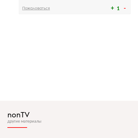
Пожаловаться
1
nonTV
другие материалы