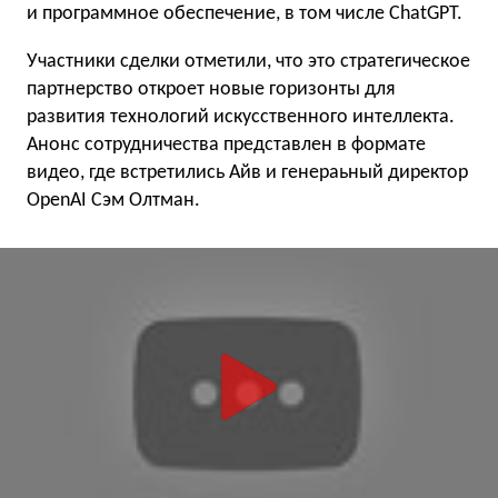
и программное обеспечение, в том числе ChatGPT.
Участники сделки отметили, что это стратегическое
партнерство откроет новые горизонты для
развития технологий искусственного интеллекта.
Анонс сотрудничества представлен в формате
видео, где встретились Айв и генераьный директор
OpenAI Сэм Олтман.