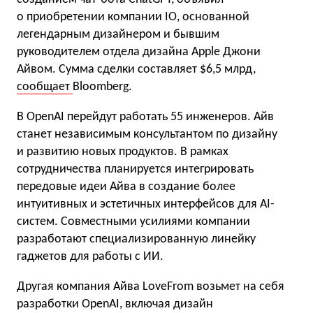
о приобретении компании IO, основанной
легендарным дизайнером и бывшим
руководителем отдела дизайна Apple Джони
Айвом. Сумма сделки составляет $6,5 млрд,
сообщает
Bloomberg.
В OpenAI перейдут работать 55 инженеров. Айв
станет независимым консультантом по дизайну
и развитию новых продуктов. В рамках
сотрудничества планируется интегрировать
передовые идеи Айва в создание более
интуитивных и эстетичных интерфейсов для AI-
систем. Совместными усилиями компании
разработают специализированную линейку
гаджетов для работы с ИИ.
Другая компания Айва LoveFrom возьмет на себя
разработки OpenAI, включая дизайн