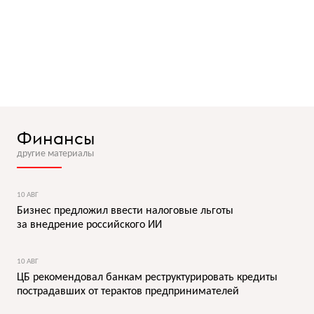
Финансы
другие материалы
10 АВГ
Бизнес предложил ввести налоговые льготы
за внедрение российского ИИ
10 АВГ
ЦБ рекомендовал банкам реструктурировать кредиты
пострадавших от терактов предпринимателей