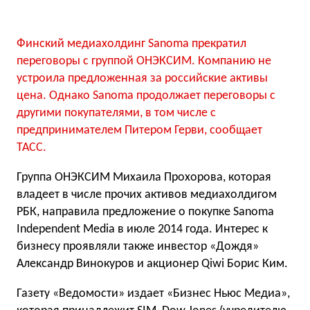
Финский медиахолдинг Sanoma прекратил
переговоры с группой ОНЭКСИМ. Компанию не
устроила предложенная за российские активы
цена. Однако Sanoma продолжает переговоры с
другими покупателями, в том числе с
предпринимателем Питером Герви, сообщает
ТАСС.
Группа ОНЭКСИМ Михаила Прохорова, которая
владеет в числе прочих активов медиахолдигом
РБК, направила предложение о покупке Sanoma
Independent Media в июле 2014 года. Интерес к
бизнесу проявляли также инвестор «Дождя»
Александр Винокуров и акционер Qiwi Борис Ким.
Газету «Ведомости» издает «Бизнес Ньюс Медиа»,