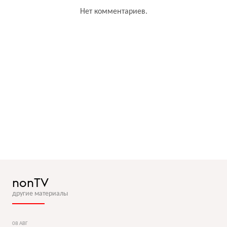
Нет комментариев.
nonTV
другие материалы
08 АВГ