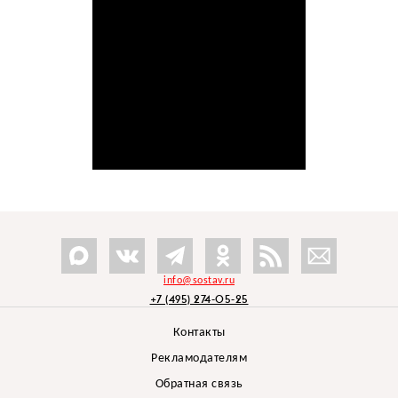
info@sostav.ru
+7 (495) 274-05-25
Контакты
Рекламодателям
Обратная связь