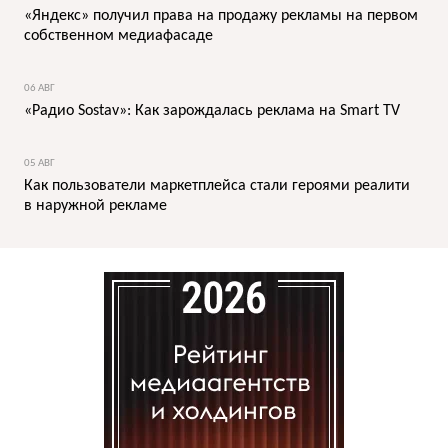
«Яндекс» получил права на продажу рекламы на первом
собственном медиафасаде
06 АВГ
«Радио Sostav»: Как зарождалась реклама на Smart TV
05 АВГ
Как пользователи маркетплейса стали героями реалити
в наружной рекламе