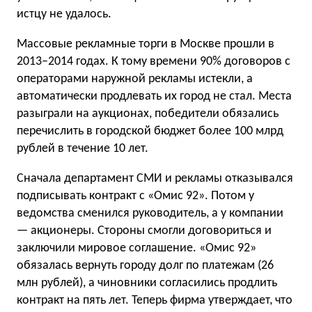
истцу не удалось.
Массовые рекламные торги в Москве прошли в
2013–2014 годах. К тому времени 90% договоров с
операторами наружной рекламы истекли, а
автоматически продлевать их город не стал. Места
разыграли на аукционах, победители обязались
перечислить в городской бюджет более 100 млрд
рублей в течение 10 лет.
Сначала департамент СМИ и рекламы отказывался
подписывать контракт с «Омис 92». Потом у
ведомства сменился руководитель, а у компании
— акционеры. Стороны смогли договориться и
заключили мировое соглашение. «Омис 92»
обязалась вернуть городу долг по платежам (26
млн рублей), а чиновники согласились продлить
контракт на пять лет. Теперь фирма утверждает, что