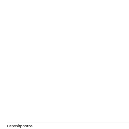
Depositphotos