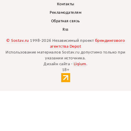
Контакты
Рекламодателям
Обратная связь
Rss
© Sostav.ru
1998-2026 Независимый проект
брендингового
агентства Depot
Использование материалов Sostav.ru допустимо только при
указании источника.
Дизайн сайта -
Liqium
.
18+