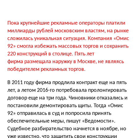
Пока крупнейшие рекламные операторы платили
миллиарды рублей московским властям, на рынке
сложилась уникальная ситуация. Компания «Омис
92» смогла избежать массовых торгов и сохранить
220 конструкций в столице. Пять лет
фирма размещала наружку в Москве, не являясь
победителем рекламных торгов.
В 2011 году фирма продлила контракт еще на пять
лет, а летом 2016-го потребовала пролонгировать
договор еще на три года. Чиновники отказались и
постановили демонтировать щиты. Тогда «Омис
92» отправилась в суд и попросила принять
обеспечительные меры, пишут «Ведомости».
Судебное разбирательство начнется в ноябре, но
уже известно, что защитить свои конструкции