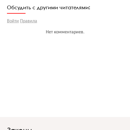
Обсудить с другими читателями:
Войти
Правила
Нет комментариев.