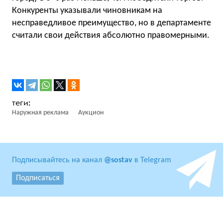
Конкуренты указывали чиновникам на
несправедливое преимущество, но в департаменте
считали свои действия абсолютно правомерными.
Наружная реклама
Аукцион
Подписывайтесь на канал
@sostav
в Telegram
Подписаться