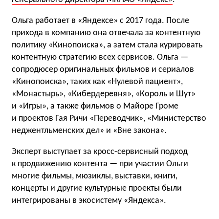
Ольга работает в «Яндексе» с 2017 года. После
прихода в компанию она отвечала за контентную
политику «Кинопоиска», а затем стала курировать
контентную стратегию всех сервисов. Ольга —
сопродюсер оригинальных фильмов и сериалов
«Кинопоиска», таких как «Нулевой пациент»,
«Монастырь», «Кибердеревня», «Король и Шут»
и «Игры», а также фильмов о Майоре Громе
и проектов Гая Ричи «Переводчик», «Министерство
неджентльменских дел» и «Вне закона».
Эксперт выступает за кросс-сервисный подход
к продвижению контента — при участии Ольги
многие фильмы, мюзиклы, выставки, книги,
концерты и другие культурные проекты были
интегрированы в экосистему «Яндекса».