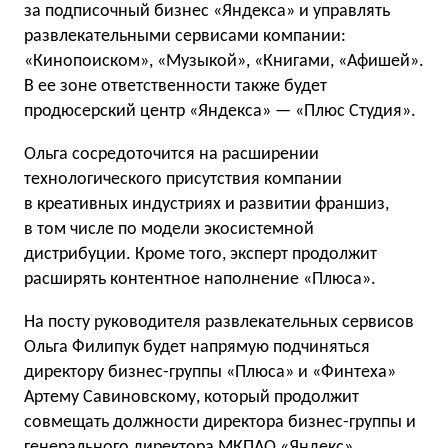
за подписочный бизнес «Яндекса» и управлять
развлекательными сервисами компании:
«Кинопоиском», «Музыкой», «Книгами, «Афишей».
В ее зоне ответственности также будет
продюсерский центр «Яндекса» — «Плюс Студия».
Ольга сосредоточится на расширении
технологического присутствия компании
в креативных индустриях и развитии франшиз,
в том числе по модели экосистемной
дистрибуции. Кроме того, эксперт продолжит
расширять контентное наполнение «Плюса».
На посту руководителя развлекательных сервисов
Ольга Филипук будет напрямую подчиняться
директору бизнес-группы «Плюса» и «Финтеха»
Артему Савиновскому, который продолжит
совмещать должности директора бизнес-группы и
генерального директора МКПАО «Яндекс»
.