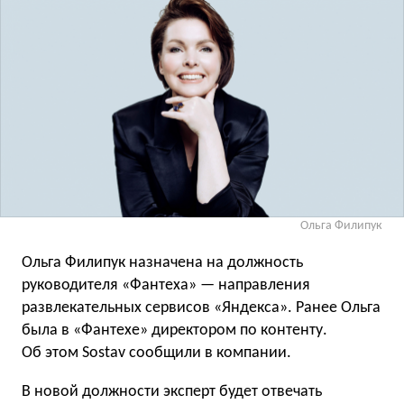
Ольга Филипук
Ольга Филипук назначена на должность
руководителя «Фантеха» — направления
развлекательных сервисов «Яндекса». Ранее Ольга
была в «Фантехе» директором по контенту.
Об этом Sostav сообщили в компании.
В новой должности эксперт будет отвечать