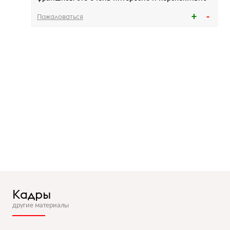
Пожаловаться
Кадры
другие материалы