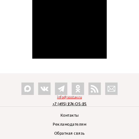
info@sostav.ru
+7 (495) 274-05-25
Контакты
Рекламодателям
Обратная связь