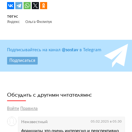
Яндекс
Ольга Филипук
Подписывайтесь на канал
@sostav
в Telegram
Подписаться
Обсудить с другими читателями:
Войти
Правила
Неизвестный
05.02.2025 в 05:30
франшизы это очень интересно и перспективно