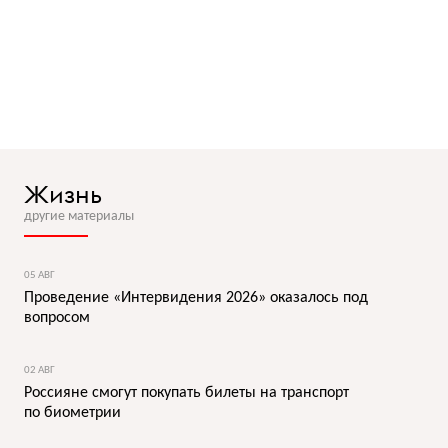
Жизнь
другие материалы
05 АВГ
Проведение «Интервидения 2026» оказалось под
вопросом
02 АВГ
Россияне смогут покупать билеты на транспорт
по биометрии