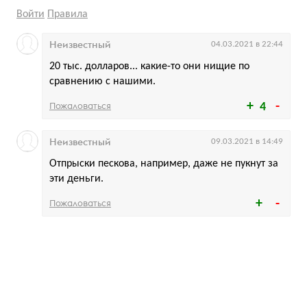
Войти
Правила
Неизвестный
04.03.2021 в 22:44
20 тыс. долларов... какие-то они нищие по
сравнению с нашими.
Пожаловаться
4
Неизвестный
09.03.2021 в 14:49
Отпрыски пескова, например, даже не пукнут за
эти деньги.
Пожаловаться