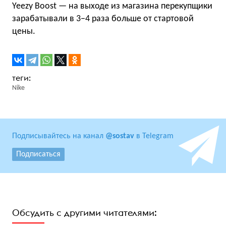
Yeezy Boost — на выходе из магазина перекупщики
зарабатывали в 3−4 раза больше от стартовой
цены.
Nike
Подписывайтесь на канал
@sostav
в Telegram
Подписаться
Обсудить с другими читателями: