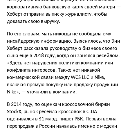
корпоративную банковскую карту своей матери —
Хеберт отправил выписку журналисту, чтобы
доказать свою выручку.
По его словам, мать никогда не сообщала ему
инсайдерскую информацию. Выяснилось, что Энн
Хеберт рассказала руководству о бизнесе своего
сына еще в 2018 году, когда он занялся ресейлом.
«Здесь нет нарушения политики компании или
конфликта интересов. Также нет никакой
коммерческой связи между WCS LLC и Nike,
включая прямую покупку или продажу продукции
Nike», — уточнили в компании.
В 2014 году, по оценкам кроссовочной биржи
StockX, рынок ресейла кроссовок в США
оценивался в $1 млрд,
пишет
РБК. Первая волна
перепродаж в России началась именно с модели