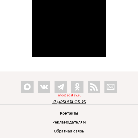
info@sostav.ru
+7 (495) 274-05-25
Контакты
Рекламодателям
Обратная связь