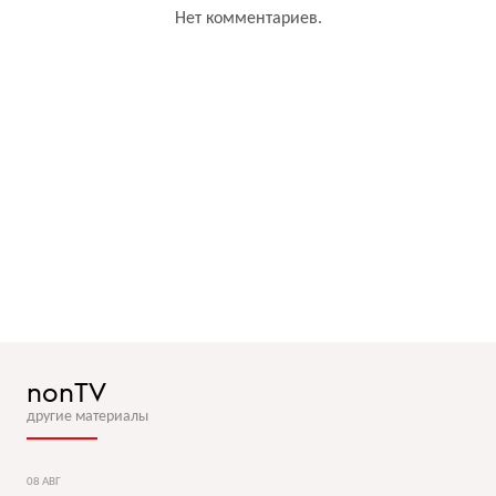
Нет комментариев.
nonTV
другие материалы
08 АВГ