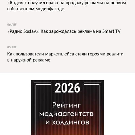
«Яндекс» получил права на продажу рекламы на первом
собственном медиафасаде
06 АВГ
«Радио Sostav»: Как зарождалась реклама на Smart TV
05 АВГ
Как пользователи маркетплейса стали героями реалити
в наружной рекламе