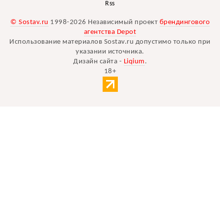
Rss
© Sostav.ru
1998-2026 Независимый проект
брендингового
агентства Depot
Использование материалов Sostav.ru допустимо только при
указании источника.
Дизайн сайта -
Liqium
.
18+