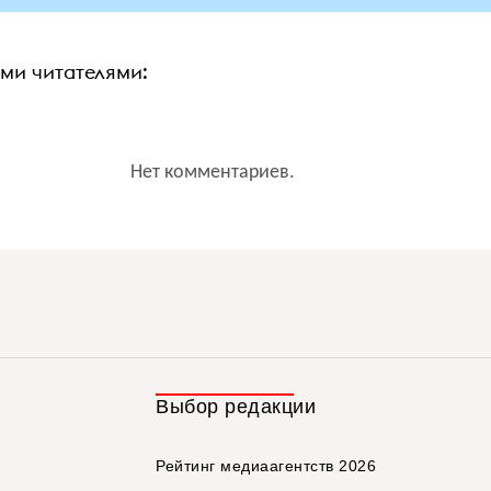
ими читателями:
Нет комментариев.
Выбор редакции
Рейтинг медиаагентств 2026