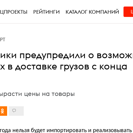
ЕЦПРОЕКТЫ
РЕЙТИНГИ
КАТАЛОГ КОМПАНИЙ
РТ
ики предупредили о возмо
 в доставке грузов с конца
вырасти цены на товары
 года нельзя будет импортировать и реализовывать