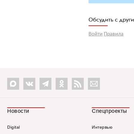
Обсудить с друг
Войти
Правила
Новости
Спецпроекты
Digital
Интервью