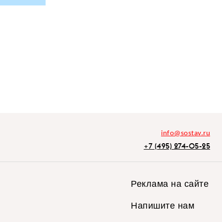
info@sostav.ru
+7 (495) 274-05-25
Реклама на сайте
Напишите нам