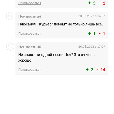
Пожаловаться
5
1
Неизвестный
23.06.2022 в 14:57
Плюсанул. "Курьер" помнят не только лишь все.
Пожаловаться
1
1
Неизвестный
26.06.2022 в 17:09
Не знают ни одной песни Цоя? Это оч-чень
хорошо!
Пожаловаться
2
14