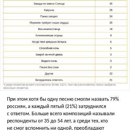
При этом хотя бы одну песню смогли назвать 79%
россиян, а каждый пятый (21%) затруднился
с ответом. Больше всего композиций называли
респонденты от 35 до 54 лет, а среди тех, кто
не смог вспомнить ни одной, преобладают