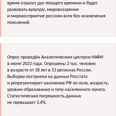
время отразит дух текущего времени и будет
развивать культуру, мировоззрение
и мировосприятие россиян всех без исключения
поколений.
Опрос проведён Аналитическим центром НАФИ
в июне 2022 года. Опрошены 2 тыс. человек
в возрасте от 18 лет в 53 регионах России.
Выборка построена на данных Росстата
и репрезентирует население РФ по полу, возрасту,
уровню образования и типу населенного пункта.
Статистическая погрешность данных
не превышает 3,4%.