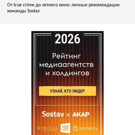
От true crime до летнего кино: личные рекомендации
команды Sostav