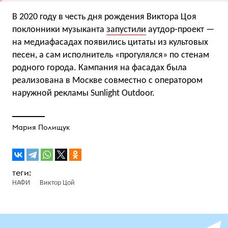
В 2020 году в честь дня рождения Виктора Цоя
поклонники музыканта
запустили
аутдор-проект —
на медиафасадах появились цитаты из культовых
песен, а сам исполнитель «прогулялся» по стенам
родного города. Кампания на фасадах была
реализована в Москве совместно с оператором
наружной рекламы Sunlight Outdoor.
Мария Полищук
НАФИ
Виктор Цой