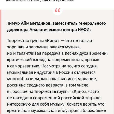
много как сейчас, так и в прошлом.
Тимур Аймалетдинов, заместитель генерального
директора Аналитического центра НАФИ:
Творчество группы «Кино» — это не только
хорошая и запоминающаяся музыка,
но и талантливая передача в песнях духа времени,
критический взгляд на современность, призыв
к саморазвитию. Несмотря на то, что сегодня
музыкальная индустрия в России отличается
многообразием, как показало исследование,
россияне среднего возраста, в том числе
выросшие на творчестве группы «Кино», часто
не находят в современной российской эстраде
интересную для себя музыку. Хочется верить, что
креативная музыкальная индустрия в ближайшее