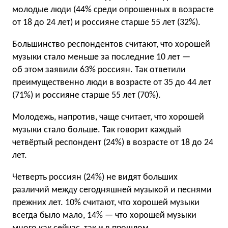
молодые люди (44% среди опрошенных в возрасте
от 18 до 24 лет) и россияне старше 55 лет (32%).
Большинство респондентов считают, что хорошей
музыки стало меньше за последние 10 лет —
об этом заявили 63% россиян. Так ответили
преимущественно люди в возрасте от 35 до 44 лет
(71%) и россияне старше 55 лет (70%).
Молодежь, напротив, чаще считает, что хорошей
музыки стало больше. Так говорит каждый
четвёртый респондент (24%) в возрасте от 18 до 24
лет.
Четверть россиян (24%) не видят больших
различий между сегодняшней музыкой и песнями
прежних лет. 10% считают, что хорошей музыки
всегда было мало, 14% — что хорошей музыки