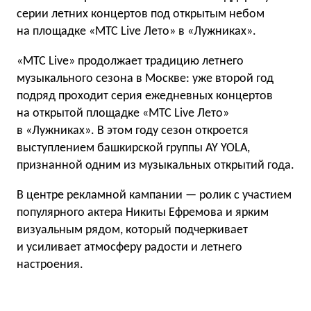
серии летних концертов под открытым небом
на площадке «МТС Live Лето» в «Лужниках».
«МТС Live» продолжает традицию летнего
музыкального сезона в Москве: уже второй год
подряд проходит серия ежедневных концертов
на открытой площадке «МТС Live Лето»
в «Лужниках». В этом году сезон откроется
выступлением башкирской группы AY YOLA,
признанной одним из музыкальных открытий года.
В центре рекламной кампании — ролик с участием
популярного актера Никиты Ефремова и ярким
визуальным рядом, который подчеркивает
и усиливает атмосферу радости и летнего
настроения.