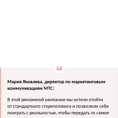
Мария Яковлева, директор по маркетинговым
коммуникациям МТС:
В этой рекламной кампании мы хотели отойти
от стандартного сторителлинга и позволили себе
поиграть с реальностью, чтобы передать то самое