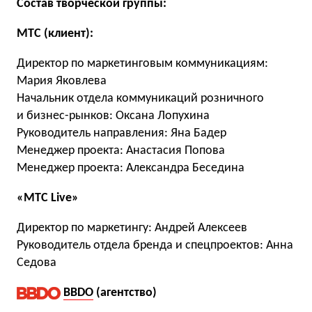
Состав творческой группы:
МТС (клиент):
Директор по маркетинговым коммуникациям:
Мария Яковлева
Начальник отдела коммуникаций розничного
и бизнес-рынков: Оксана Лопухина
Руководитель направления: Яна Бадер
Менеджер проекта: Анастасия Попова
Менеджер проекта: Александра Беседина
«МТС Live»
Директор по маркетингу: Андрей Алексеев
Руководитель отдела бренда и спецпроектов: Анна
Седова
BBDO
(
агентство)