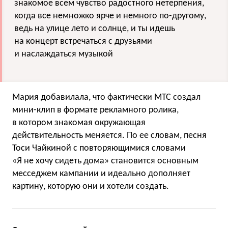
знакомое всем чувство радостного нетерпения,
когда все немножко ярче и немного по-другому,
ведь на улице лето и солнце, и ты идешь
на концерт встречаться с друзьями
и наслаждаться музыкой
Мария добавилала, что фактически МТС создал
мини-клип в формате рекламного ролика,
в котором знакомая окружающая
действительность меняется. По ее словам, песня
Тоси Чайкиной с повторяющимися словами
«Я не хочу сидеть дома» становится основным
месседжем кампании и идеально дополняет
картину, которую они и хотели создать.