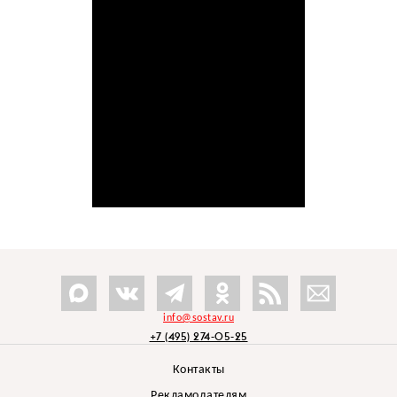
info@sostav.ru
+7 (495) 274-05-25
Контакты
Рекламодателям