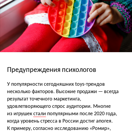
Предупреждения психологов
У популярности сегодняшних toys-трендов
несколько факторов. Высокие продажи — всегда
результат точечного маркетинга,
удовлетворяющего спрос аудитории. Многие
из игрушек
стали
популярными после 2020 года,
когда уровень стресса в России достиг апогея.
К примеру, согласно исследованию «Ромир»,