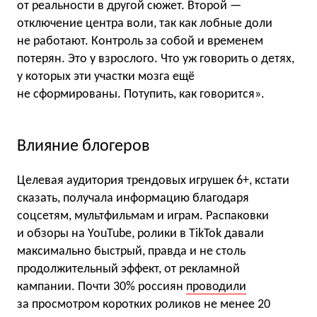
от реальности в другой сюжет. Второй —
отключение центра воли, так как лобные доли
не работают. Контроль за собой и временем
потерян. Это у взрослого. Что уж говорить о детях,
у которых эти участки мозга ещё
не сформированы. Потупить, как говорится».
Влияние блогеров
Целевая аудитория трендовых игрушек 6+, кстати
сказать, получала информацию благодаря
соцсетям, мультфильмам и играм. Распаковки
и обзоры на YouTube, ролики в TikTok давали
максимально быстрый, правда и не столь
продолжительный эффект, от рекламной
кампании. Почти 30% россиян
проводили
за просмотром коротких роликов не менее 20