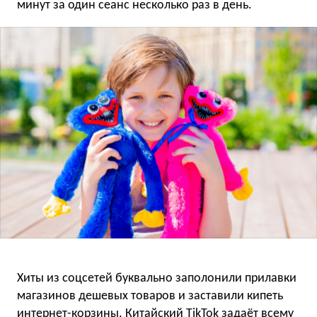
минут за один сеанс несколько раз в день.
Хиты из соцсетей буквально заполонили прилавки
магазинов дешевых товаров и заставили кипеть
интернет-корзины. Китайский TikTok задаёт всему