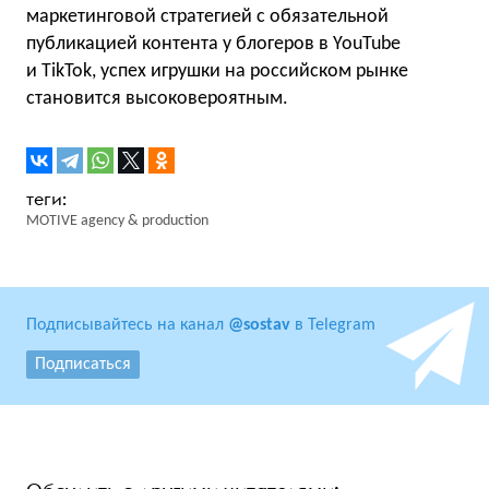
маркетинговой стратегией с обязательной
публикацией контента у блогеров в YouTube
и TikTok, успех игрушки на российском рынке
становится высоковероятным.
MOTIVE agency & production
Подписывайтесь на канал
@sostav
в Telegram
Подписаться