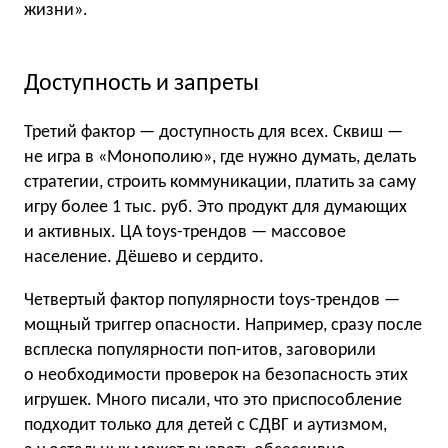
жизни».
Доступность и запреты
Третий фактор — доступность для всех. Сквиш —
не игра в «Монополию», где нужно думать, делать
стратегии, строить коммуникации, платить за саму
игру более 1 тыс. руб. Это продукт для думающих
и активных. ЦА toys-трендов — массовое
население. Дёшево и сердито.
Четвертый фактор популярности toys-трендов —
мощный триггер опасности. Например, сразу после
всплеска популярности поп-итов, заговорили
о необходимости проверок на безопасность этих
игрушек. Много писали, что это приспособление
подходит только для детей с СДВГ и аутизмом,