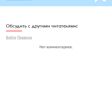
Обсудить с другими читателями:
Войти
Правила
Нет комментариев.