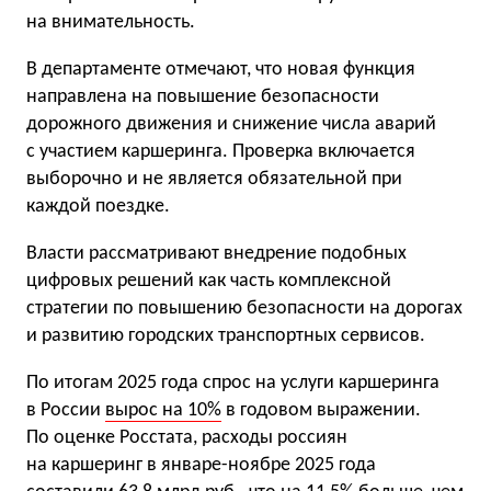
на внимательность.
В департаменте отмечают, что новая функция
направлена на повышение безопасности
дорожного движения и снижение числа аварий
с участием каршеринга. Проверка включается
выборочно и не является обязательной при
каждой поездке.
Власти рассматривают внедрение подобных
цифровых решений как часть комплексной
стратегии по повышению безопасности на дорогах
и развитию городских транспортных сервисов.
По итогам 2025 года спрос на услуги каршеринга
в России
вырос на 10%
в годовом выражении.
По оценке Росстата, расходы россиян
на каршеринг в январе-ноябре 2025 года