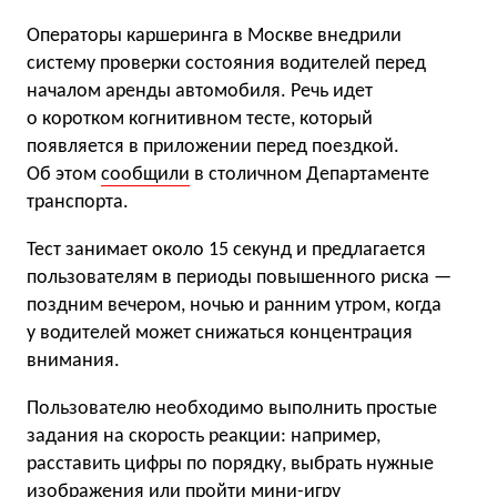
Операторы каршеринга в Москве внедрили
систему проверки состояния водителей перед
началом аренды автомобиля. Речь идет
о коротком когнитивном тесте, который
появляется в приложении перед поездкой.
Об этом
сообщили
в столичном Департаменте
транспорта.
Тест занимает около 15 секунд и предлагается
пользователям в периоды повышенного риска —
поздним вечером, ночью и ранним утром, когда
у водителей может снижаться концентрация
внимания.
Пользователю необходимо выполнить простые
задания на скорость реакции: например,
расставить цифры по порядку, выбрать нужные
изображения или пройти мини-игру