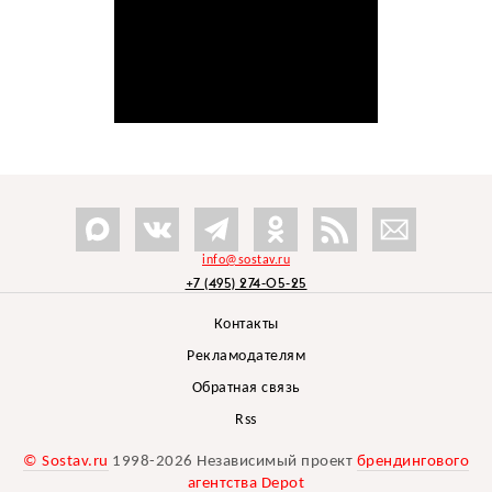
info@sostav.ru
+7 (495) 274-05-25
Контакты
Рекламодателям
Обратная связь
Rss
© Sostav.ru
1998-2026 Независимый проект
брендингового
агентства Depot