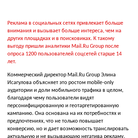
Реклама в социальных сетях привлекает больше
внимания и вызывает больше интереса, чем на
других площадках и в поисковиках. К такому
выгоду пришли аналитики Mail.Ru Group после
опроса 1200 пользователей соцсетей старше 14
лет.
Коммерческий директор Mail.Ru Group Элина
Исагулова объясняет это ростом mobile-only
аудитории и доли мобильного трафика в целом,
благодаря чему пользователи видят
персонифицированную и геотаргетированную
кампанию. Она основана на их потребностях и
предпочтениях, что не только повышает
конверсию, но и дает возможность транслировать
актуальную и не вызывающую негатива рекламу.