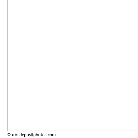
Фото: depositphotos.com