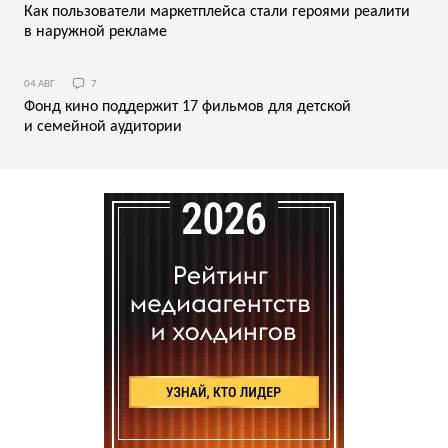
Как пользователи маркетплейса стали героями реалити
в наружной рекламе
04 АВГ
7
Фонд кино поддержит 17 фильмов для детской
и семейной аудитории