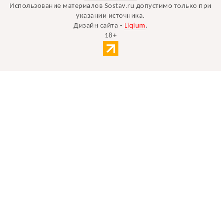
Использование материалов Sostav.ru допустимо только при
указании источника.
Дизайн сайта -
Liqium
.
18+