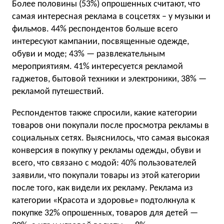
Более половины (53%) опрошенных считают, что
самая интересная реклама в соцсетях – у музыки и
фильмов. 44% респондентов больше всего
интересуют кампании, посвященные одежде,
обуви и моде; 43% — развлекательным
мероприятиям. 41% интересуется рекламой
гаджетов, бытовой техники и электроники, 38% —
рекламой путешествий.
Респондентов также спросили, какие категории
товаров они покупали после просмотра рекламы в
социальных сетях. Выяснилось, что самая высокая
конверсия в покупку у рекламы одежды, обуви и
всего, что связано с модой: 40% пользователей
заявили, что покупали товары из этой категории
после того, как видели их рекламу. Реклама из
категории «Красота и здоровье» подтолкнула к
покупке 32% опрошенных, товаров для детей —