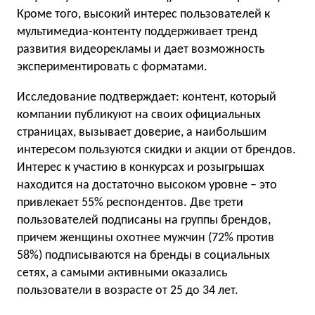
Кроме того, высокий интерес пользователей к
мультимедиа-контенту поддерживает тренд
развития видеорекламы и дает возможность
экспериментировать с форматами.
Исследование подтверждает: контент, который
компании публикуют на своих официальных
страницах, вызывает доверие, а наибольшим
интересом пользуются скидки и акции от брендов.
Интерес к участию в конкурсах и розыгрышах
находится на достаточно высоком уровне – это
привлекает 55% респондентов. Две трети
пользователей подписаны на группы брендов,
причем женщины охотнее мужчин (72% против
58%) подписываются на бренды в социальных
сетях, а самыми активными оказались
пользователи в возрасте от 25 до 34 лет.