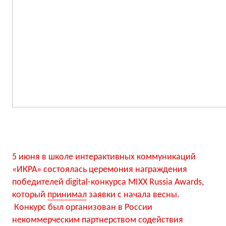
5 июня в школе интерактивных коммуникаций
«ИКРА» состоялась церемония награждения
победителей digital-конкурса MIXX Russia Awards,
который
принимал
заявки с начала весны.
Конкурс был организован в России
некоммерческим партнерством содействия