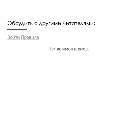
Обсудить с другими читателями:
Войти
Правила
Нет комментариев.