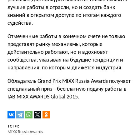
лучшие работы в отрасли, но и создать банк
знаний в открытом доступе по итогам каждого
судейства.
Отмеченные работы в конечном счете не только
представят рынку механизмы, которые
действительно работают, но и вдохновят
сообщества, указывая на будущие тенденции и
направления, по которым движется индустрия.
Обладатель Grand Prix MIXX Russia Awards получает
специальный приз - бесплатную подачу работы в
IAB MIXX AWARDS Global 2015.
MIXX Russia Awards