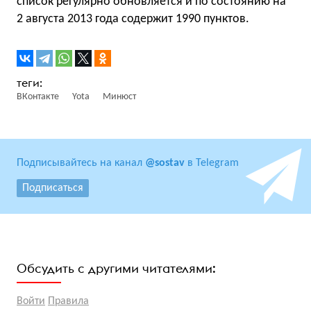
список регулярно обновляется и по состоянию на
2 августа 2013 года содержит 1990 пунктов.
ВКонтакте
Yota
Минюст
Подписывайтесь на канал
@sostav
в Telegram
Подписаться
Обсудить с другими читателями:
Войти
Правила