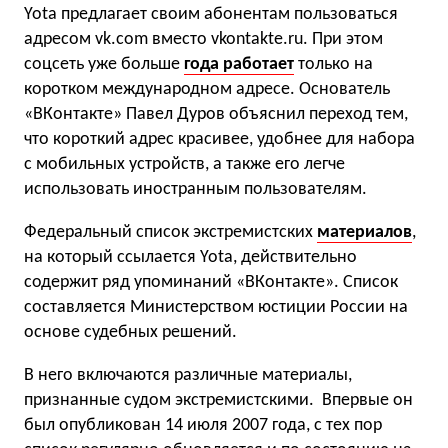
Yota предлагает своим абонентам пользоваться
адресом vk.com вместо vkontakte.ru. При этом
соцсеть уже больше
года работает
только на
коротком международном адресе. Основатель
«ВКонтакте» Павел Дуров объяснил переход тем,
что короткий адрес красивее, удобнее для набора
с мобильных устройств, а также его легче
использовать иностранным пользователям.
Федеральный список экстремистских
материалов
,
на который ссылается Yota, действительно
содержит ряд упоминаний «ВКонтакте». Список
составляется Министерством юстиции России на
основе судебных решений.
В него включаются различные материалы,
признанные судом экстремистскими. Впервые он
был опубликован 14 июля 2007 года, с тех пор