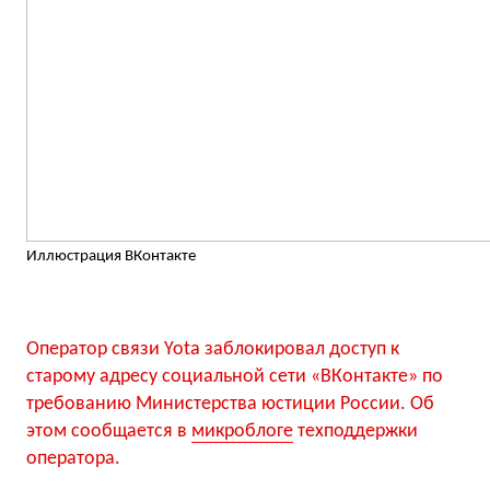
Иллюстрация ВКонтакте
Оператор связи Yota заблокировал доступ к
старому адресу социальной сети «ВКонтакте» по
требованию Министерства юстиции России. Об
этом сообщается в
микроблоге
техподдержки
оператора.