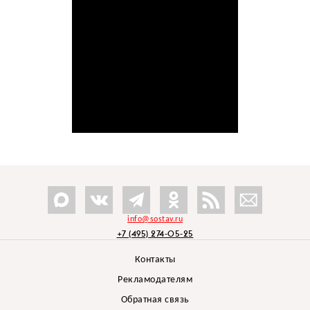
info@sostav.ru
+7 (495) 274-05-25
Контакты
Рекламодателям
Обратная связь