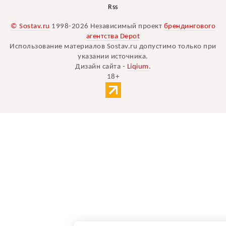
Rss
© Sostav.ru
1998-2026 Независимый проект
брендингового
агентства Depot
Использование материалов Sostav.ru допустимо только при
указании источника.
Дизайн сайта -
Liqium
.
18+