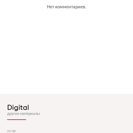
Нет комментариев.
Digital
другие материалы
08 АВГ