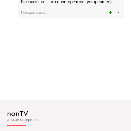
Рассказыват - это просторечное, устаревшее)
Пожаловаться
nonTV
другие материалы