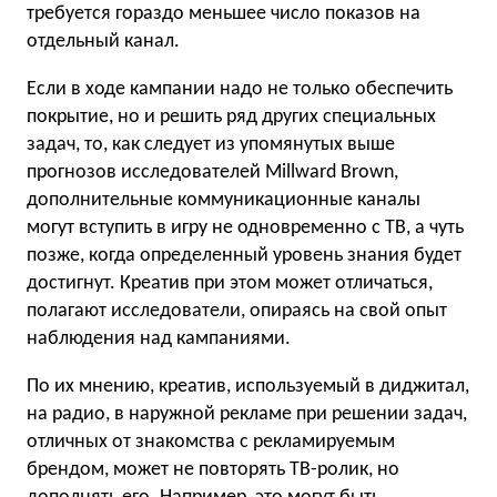
требуется гораздо меньшее число показов на
отдельный канал.
Если в ходе кампании надо не только обеспечить
покрытие, но и решить ряд других специальных
задач, то, как следует из упомянутых выше
прогнозов исследователей Millward Brown,
дополнительные коммуникационные каналы
могут вступить в игру не одновременно с ТВ, а чуть
позже, когда определенный уровень знания будет
достигнут. Креатив при этом может отличаться,
полагают исследователи, опираясь на свой опыт
наблюдения над кампаниями.
По их мнению, креатив, используемый в диджитал,
на радио, в наружной рекламе при решении задач,
отличных от знакомства с рекламируемым
брендом, может не повторять ТВ-ролик, но