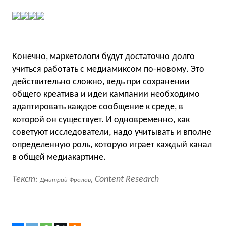
Конечно, маркетологи будут достаточно долго
учиться работать с медиамиксом по-новому. Это
действительно сложно, ведь при сохранении
общего креатива и идеи кампании необходимо
адаптировать каждое сообщение к среде, в
которой он существует. И одновременно, как
советуют исследователи, надо учитывать и вполне
определенную роль, которую играет каждый канал
в общей медиакартине.
Текст:
, Content Research
Дмитрий Фролов