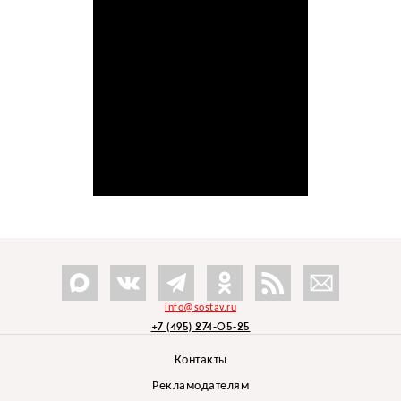
info@sostav.ru
+7 (495) 274-05-25
Контакты
Рекламодателям