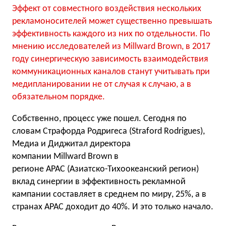
Эффект от совместного воздействия нескольких
рекламоносителей может существенно превышать
эффективность каждого из них по отдельности. По
мнению исследователей из Millward Brown, в 2017
году синергическую зависимость взаимодействия
коммуникационных каналов станут учитывать при
медипланировании не от случая к случаю, а в
обязательном порядке.
Собственно, процесс уже пошел. Сегодня по
словам Страфорда Родригеса (Straford Rodrigues),
Медиа и Диджитал директора
компании Millward Brown в
регионе APAC (Азиатско-Тихоок
еанский регион)
вклад синергии в эффективность рекламной
кампании составляет в среднем по миру, 25%, а в
странах APAC доходит до 40%. И это только начало.