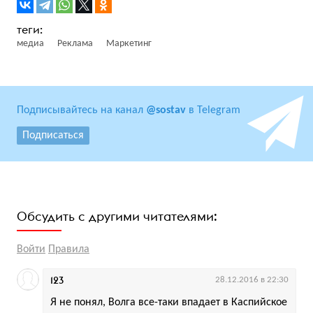
медиа
Реклама
Маркетинг
Подписывайтесь на канал
@sostav
в Telegram
Подписаться
Обсудить с другими читателями:
Войти
Правила
123
28.12.2016 в 22:30
Я не понял, Волга все-таки впадает в Каспийское