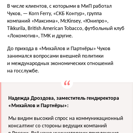
В числе клиентов, с которыми в МиП работал
Чуков, — Korn Ferry, «СКБ Контур», группа
компаний «Максима», McKinsey, «Юнипро»,
Tikkurila, British American Tobacco, футбольный клуб
«Локомотив», ТМК и другие.
До прихода в «Михайлов и Партнёры» Чуков
занимался вопросами внешней политики
и международных экономических отношений
на госслужбе.
Надежда Дроздова, заместитель гендиректора
«Михайлов и Партнёры»:
Мы видим высокий спрос на коммуникационный
консалтинг со стороны ведущих компаний