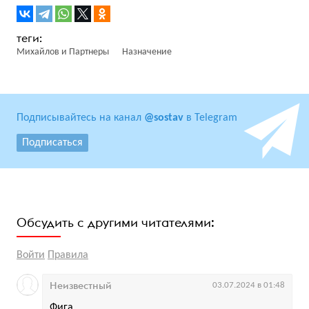
Михайлов и Партнеры
Назначение
Подписывайтесь на канал
@sostav
в Telegram
Подписаться
Обсудить с другими читателями:
Войти
Правила
Неизвестный
03.07.2024 в 01:48
Фига