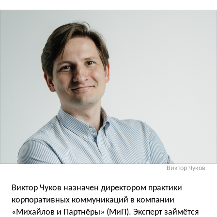
Виктор Чуков
Виктор Чуков назначен директором практики
корпоративных коммуникаций в компании
«Михайлов и Партнёры» (МиП). Эксперт займётся