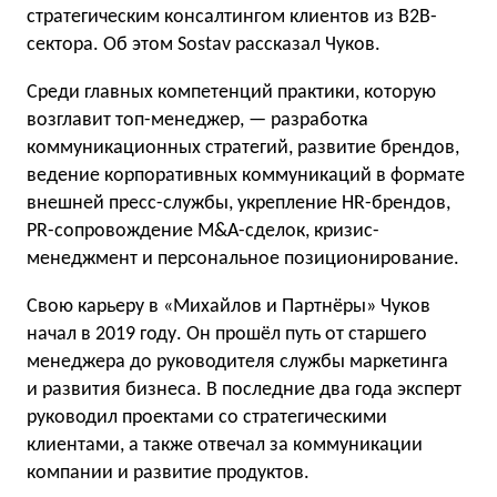
стратегическим консалтингом клиентов из B2B-
сектора. Об этом Sostav рассказал Чуков.
Среди главных компетенций практики, которую
возглавит топ-менеджер, — разработка
коммуникационных стратегий, развитие брендов,
ведение корпоративных коммуникаций в формате
внешней пресс-службы, укрепление HR-брендов,
PR-сопровождение M&A-сделок, кризис-
менеджмент и персональное позиционирование.
Свою карьеру в «Михайлов и Партнёры» Чуков
начал в 2019 году. Он прошёл путь от старшего
менеджера до руководителя службы маркетинга
и развития бизнеса. В последние два года эксперт
руководил проектами со стратегическими
клиентами, а также отвечал за коммуникации
компании и развитие продуктов.