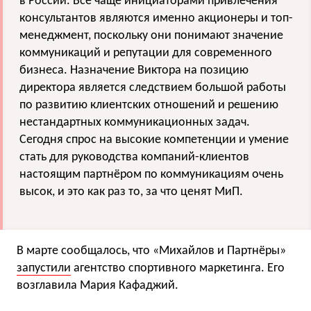
в России. Всё чаще инициаторами привлечения
консультантов являются именно акционеры и топ-
менеджмент, поскольку они понимают значение
коммуникаций и репутации для современного
бизнеса. Назначение Виктора на позицию
директора является следствием большой работы
по развитию клиентских отношений и решению
нестандартных коммуникационных задач.
Сегодня спрос на высокие компетенции и умение
стать для руководства компаний-клиентов
настоящим партнёром по коммуникациям очень
высок, и это как раз то, за что ценят МиП.
В марте сообщалось, что «Михайлов и Партнёры»
запустили
агентство спортивного маркетинга. Его
возглавила Мария Кафаджий.