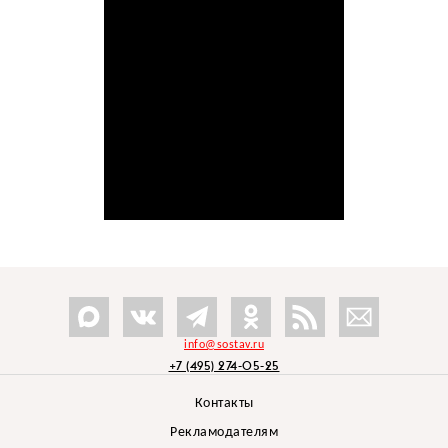
info@sostav.ru
+7 (495) 274-05-25
Контакты
Рекламодателям