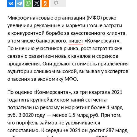
Микрофинансовые организации (МФО) резко
увеличили рекламные и маркетинговые затраты
в конкурентной борьбе за качественного клиента,
в том числе банковского,
пишет
«Коммерсант».
По мнению участников рынка, рост затрат также
связан с развитием новых каналов и сервисов
продвижения. Они делают стоимость привлечения
аудитории слишком высокой, вызывая у экспертов
опасения за экономику МФО.
По оценке «Коммерсанта», за три квартала 2021
года пять крупнейших компаний сегмента
потратили на рекламу и маркетинг более 4 млрд
руб. В 2020 году — менее 1,5 млрд руб. При том,
что портфель займов не увеличивается
сопоставимо. К середине 2021 он достиг 287 млрд