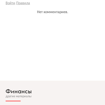
Войти
Правила
Нет комментариев.
Финансы
другие материалы