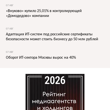
07 АВГ
«Внуково» купило 25,01% в контролирующей
«Домодедово» компании
07 АВГ
Адаптация ИТ-систем под российские сертификаты
безопасности может стоить бизнесу до 50 млн рублей
07 АВГ
Оборот ИТ-сектора Москвы вырос на 40%