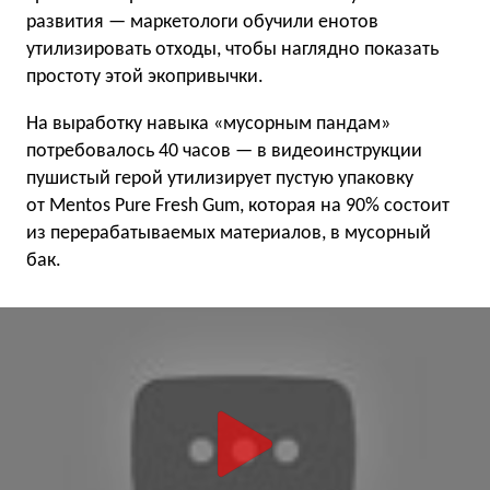
развития — маркетологи обучили енотов
утилизировать отходы, чтобы наглядно показать
простоту этой экопривычки.
На выработку навыка «мусорным пандам»
потребовалось 40 часов — в видеоинструкции
пушистый герой утилизирует пустую упаковку
от Mentos Pure Fresh Gum, которая на 90% состоит
из перерабатываемых материалов, в мусорный
бак.