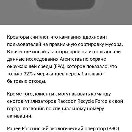
Креаторы считают, что кампания вдохновит
пользователей на правильную сортировку мусора.
В качестве инсайта авторы проекта использовали
данные исследования Агентства по охране
окружающей среды (EPA), которое показало, что
только 32% американцев перерабатывают
бытовые отходы.
Кроме того, клиенты смогут вызвать команду
енотов-утилизаторов Raccoon Recycle Force в свой
город, позвонив по специальному номеру
активации.
Ранее Российский экологический оператор (РЭО)