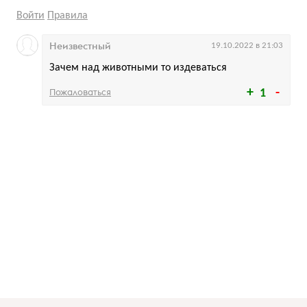
Войти
Правила
Неизвестный
19.10.2022 в 21:03
Зачем над животными то издеваться
Пожаловаться
1