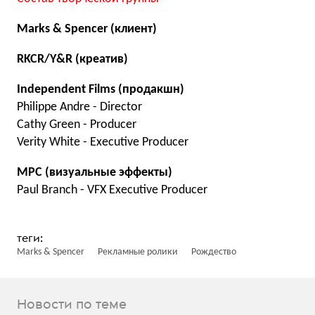
Marks & Spencer (клиент)
RKCR/Y&R (креатив)
Independent Films (продакшн)
Philippe Andre - Director
Cathy Green - Producer
Verity White - Executive Producer
MPC (визуальные эффекты)
Paul Branch - VFX Executive Producer
Marks & Spencer
Рекламные ролики
Рождество
Новости по теме