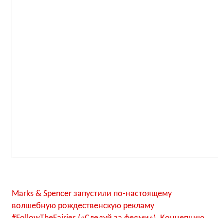
Marks & Spencer запустили по-настоящему
волшебную рождественскую рекламу