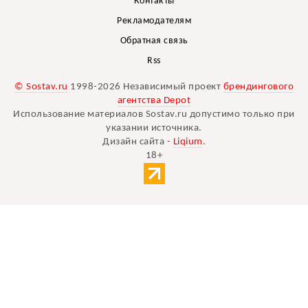
Контакты
Рекламодателям
Обратная связь
Rss
© Sostav.ru
1998-2026 Независимый проект
брендингового
агентства Depot
Использование материалов Sostav.ru допустимо только при
указании источника.
Дизайн сайта -
Liqium
.
18+