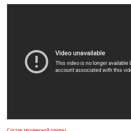
Состав творческой группы