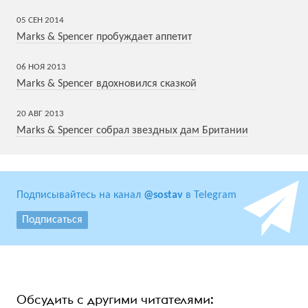
05
СЕН
2014
Marks & Spencer пробуждает аппетит
06
НОЯ
2013
Marks & Spencer вдохновился сказкой
20
АВГ
2013
Marks & Spencer собрал звездных дам Британии
Подписывайтесь на канал
@sostav
в Telegram
Подписаться
Обсудить с другими читателями: