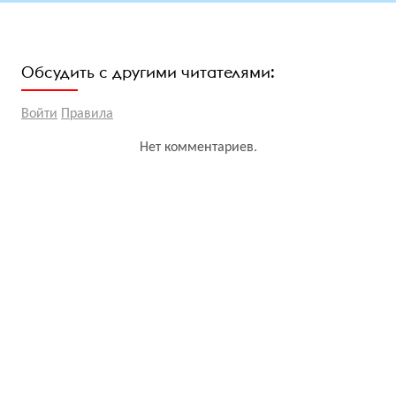
Обсудить с другими читателями:
Войти
Правила
Нет комментариев.