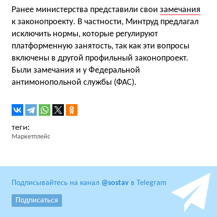
Ранее министерства представили свои
замечания
к законопроекту. В частности, Минтруд предлагал
исключить нормы, которые регулируют
платформенную занятость, так как эти вопросы
включены в другой профильный законопроект.
Были замечания и у Федеральной
антимонопольной службы (ФАС).
Маркетплейс
Подписывайтесь на канал
@sostav
в Telegram
Подписаться