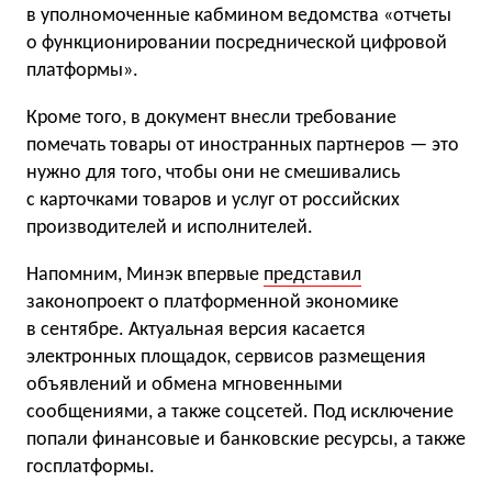
в уполномоченные кабмином ведомства «отчеты
о функционировании посреднической цифровой
платформы».
Кроме того, в документ внесли требование
помечать товары от иностранных партнеров — это
нужно для того, чтобы они не смешивались
с карточками товаров и услуг от российских
производителей и исполнителей.
Напомним, Минэк впервые
представил
законопроект о платформенной экономике
в сентябре. Актуальная версия касается
электронных площадок, сервисов размещения
объявлений и обмена мгновенными
сообщениями, а также соцсетей. Под исключение
попали финансовые и банковские ресурсы, а также
госплатформы.