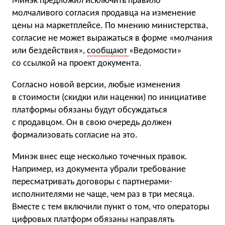
Минэк предложил исключить правило
молчаливого согласия продавца на изменение
цены на маркетплейсе. По мнению министерства,
согласие не может выражаться в форме «молчания
или бездействия»,
сообщают
«Ведомости»
со ссылкой на проект документа.
Согласно новой версии, любые изменения
в стоимости (скидки или наценки) по инициативе
платформы обязаны будут обсуждаться
с продавцом. Он в свою очередь должен
формализовать согласие на это.
Минэк внес еще несколько точечных правок.
Например, из документа убрали требование
пересматривать договоры с партнерами-
исполнителями не чаще, чем раз в три месяца.
Вместе с тем включили пункт о том, что операторы
цифровых платформ обязаны направлять