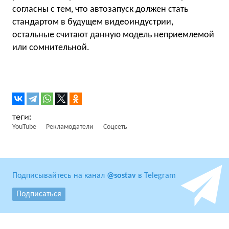
согласны с тем, что автозапуск должен стать
стандартом в будущем видеоиндустрии,
остальные считают данную модель неприемлемой
или сомнительной.
YouTube
Рекламодатели
Соцсеть
Подписывайтесь на канал
@sostav
в Telegram
Подписаться