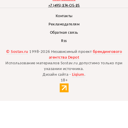
+7 (495) 274-05-25
Контакты
Рекламодателям
Обратная связь
Rss
© Sostav.ru
1998-2026 Независимый проект
брендингового
агентства Depot
Использование материалов Sostav.ru допустимо только при
указании источника.
Дизайн сайта -
Liqium
.
18+