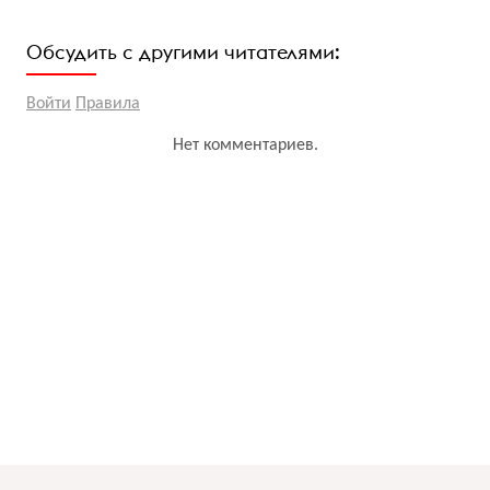
Обсудить с другими читателями:
Войти
Правила
Нет комментариев.