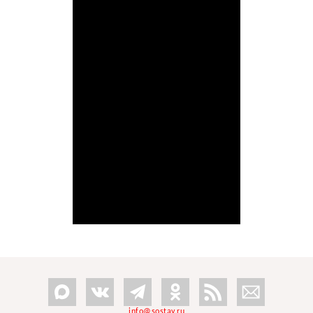
info@sostav.ru