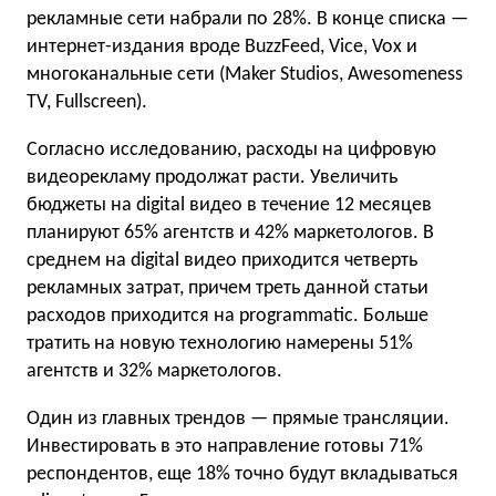
рекламные сети набрали по 28%. В конце списка —
интернет-издания вроде BuzzFeed, Vice, Vox и
многоканальные сети (Maker Studios, Awesomeness
TV, Fullscreen).
Согласно исследованию, расходы на цифровую
видеорекламу продолжат расти. Увеличить
бюджеты на digital видео в течение 12 месяцев
планируют 65% агентств и 42% маркетологов. В
среднем на digital видео приходится четверть
рекламных затрат, причем треть данной статьи
расходов приходится на programmatic. Больше
тратить на новую технологию намерены 51%
агентств и 32% маркетологов.
Один из главных трендов — прямые трансляции.
Инвестировать в это направление готовы 71%
респондентов, еще 18% точно будут вкладываться