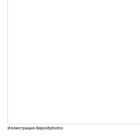
Иллюстрация depositphotos