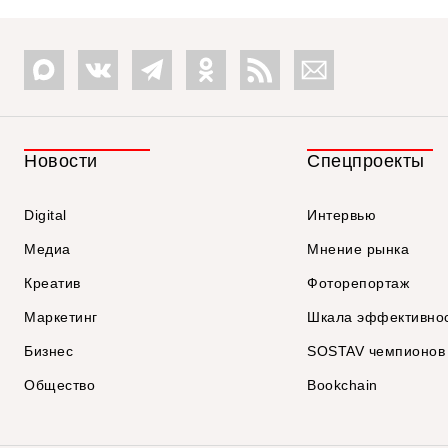
Новости
Спецпроекты
Digital
Интервью
Медиа
Мнение рынка
Креатив
Фоторепортаж
Маркетинг
Шкала эффективно
Бизнес
SOSTAV чемпионов
Общество
Bookchain