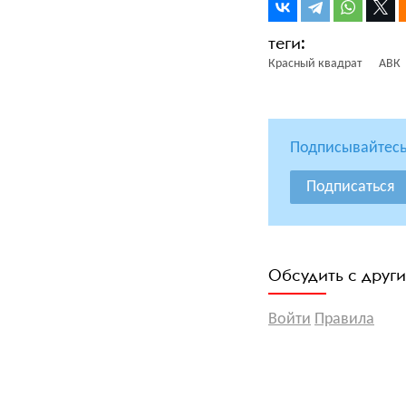
Красный квадрат
АВК
Подписывайтесь
Подписаться
Обсудить с друг
Войти
Правила