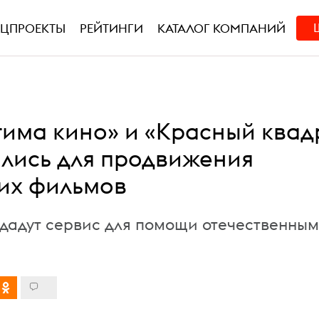
ЕЦПРОЕКТЫ
РЕЙТИНГИ
КАТАЛОГ КОМПАНИЙ
тима кино» и «Красный квад
лись для продвижения
их фильмов
дадут сервис для помощи отечественным