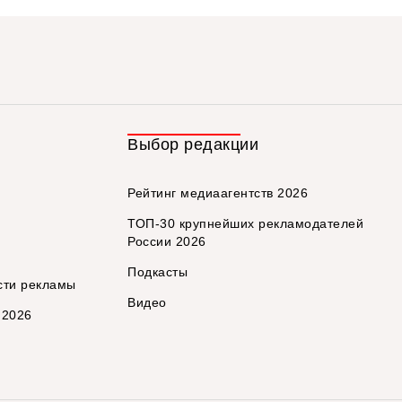
Выбор редакции
Рейтинг медиаагентств 2026
ТОП-30 крупнейших рекламодателей
России 2026
Подкасты
сти рекламы
Видео
 2026