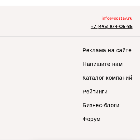
info@sostav.ru
+7 (495) 274-05-25
Реклама на сайте
Напишите нам
Каталог компаний
Рейтинги
Бизнес-блоги
Форум