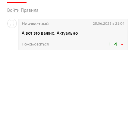
Войти
Правила
Неизвестный
28.06.2023 в 21:04
А вот это важно. Актуально
Пожаловаться
4