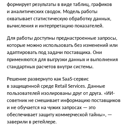
формирует результаты в виде таблиц, графиков
и аналитических сводок. Модель работы
охватывает статистическую обработку данных,
вычисления и интерпретацию показателей.
Для работы доступны преднастроенные запросы,
которые можно использовать без изменений или
адаптировать под задачи поставщика. Они
применяются для выгрузки данных и выполнения
стандартных расчетов внутри системы.
Решение развернуто как SaaS-сервис
в защищенной среде Retail Services. Данные
пользователей изолированы друг от друга. «ИИ-
советник не смешивает информацию поставщиков
и не обучается на чужих запросах — это
обеспечивает защиту коммерческой тайны», —
заверили в ретейлере.