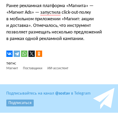
Ранее рекламная платформа «Магнита» —
«Магнит Ads» —
запустила
click-out-полку
в мобильном приложении «Магнит: акции
и доставка». Отмечалось, что инструмент
позволяет размещать несколько предложений
в рамках одной рекламной кампании.
Магнит
Поставщики
ИИ-ассистент
Подписывайтесь на канал
@sostav
в Telegram
Подписаться