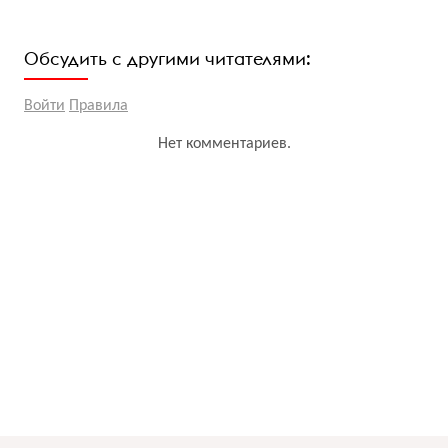
Обсудить с другими читателями:
Войти
Правила
Нет комментариев.