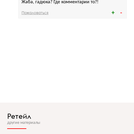
Жаба, гадюка? Где комментарии то?!
Пожаловаться
Ретейл
другие материалы