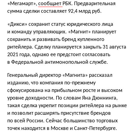
«Мегамарт»,
сообщает
РБК. Предварительная
сумма сделки составляет 92,4 млрд руб.
«Дикси» сохранит статус юридического лица
и команду управляющих. «Магнит» планирует
сохранить и развивать бренд купленного
ритейлера. Сделку планируется закрыть 31 августа
2021 года, однако ее предстоит согласовать
в Федеральной антимонопольной службе.
Генеральный директор «Магнита» рассказал
изданию, что компания по-прежнему
сфокусирована на прибыльном росте и высоком
уровне доходности. По словам Яна Дюннинга,
такая сделка укрепит позиции ритейлера на рынке
и позволит расширять присутствие брендов
по всей России. Сейчас большинство торговых
точек находится в Москве и Санкт-Петербурге.