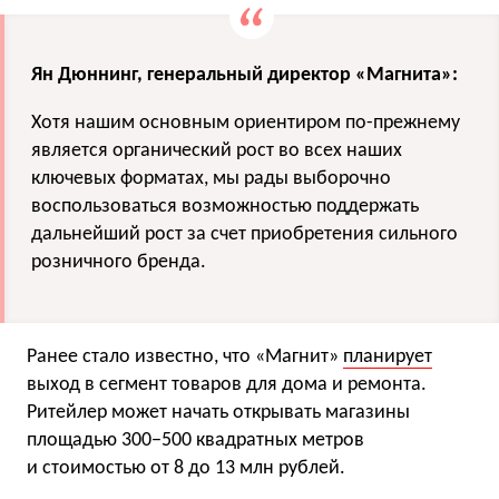
Ян Дюннинг, генеральный директор «Магнита»:
Хотя нашим основным ориентиром по-прежнему
является органический рост во всех наших
ключевых форматах, мы рады выборочно
воспользоваться возможностью поддержать
дальнейший рост за счет приобретения сильного
розничного бренда.
Ранее стало известно, что «Магнит»
планирует
выход в сегмент товаров для дома и ремонта.
Ритейлер может начать открывать магазины
площадью 300−500 квадратных метров
и стоимостью от 8 до 13 млн рублей.