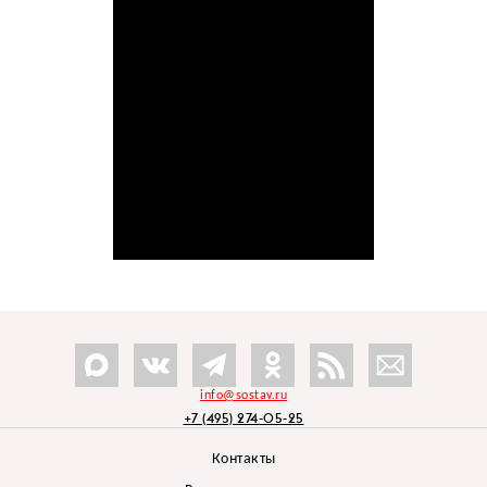
info@sostav.ru
+7 (495) 274-05-25
Контакты