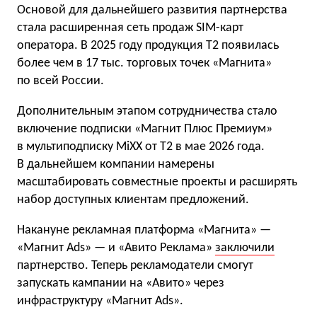
Основой для дальнейшего развития партнерства
стала расширенная сеть продаж SIM-карт
оператора. В 2025 году продукция T2 появилась
более чем в 17 тыс. торговых точек «Магнита»
по всей России.
Дополнительным этапом сотрудничества стало
включение подписки «Магнит Плюс Премиум»
в мультиподписку MiXX от T2 в мае 2026 года.
В дальнейшем компании намерены
масштабировать совместные проекты и расширять
набор доступных клиентам предложений.
Накануне рекламная платформа «Магнита» —
«Магнит Ads» — и «Авито Реклама»
заключили
партнерство. Теперь рекламодатели смогут
запускать кампании на «Авито» через
инфраструктуру «Магнит Ads».