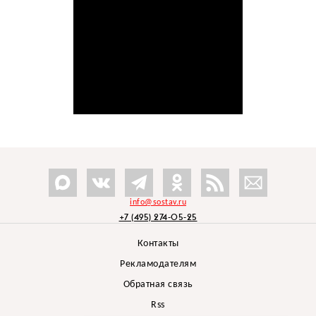
info@sostav.ru
+7 (495) 274-05-25
Контакты
Рекламодателям
Обратная связь
Rss