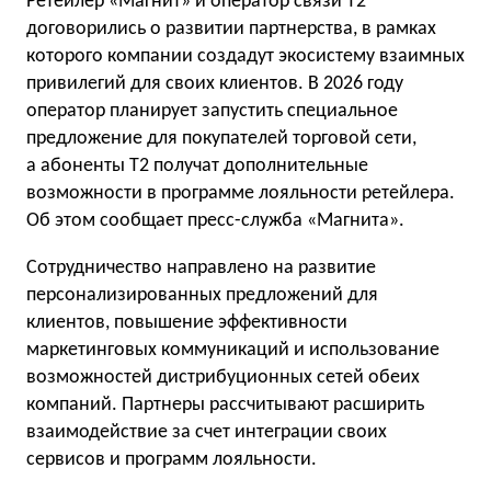
Ретейлер «Магнит» и оператор связи T2
договорились о развитии партнерства, в рамках
которого компании создадут экосистему взаимных
привилегий для своих клиентов. В 2026 году
оператор планирует запустить специальное
предложение для покупателей торговой сети,
а абоненты T2 получат дополнительные
возможности в программе лояльности ретейлера.
Об этом сообщает пресс-служба «Магнита».
Сотрудничество направлено на развитие
персонализированных предложений для
клиентов, повышение эффективности
маркетинговых коммуникаций и использование
возможностей дистрибуционных сетей обеих
компаний. Партнеры рассчитывают расширить
взаимодействие за счет интеграции своих
сервисов и программ лояльности.