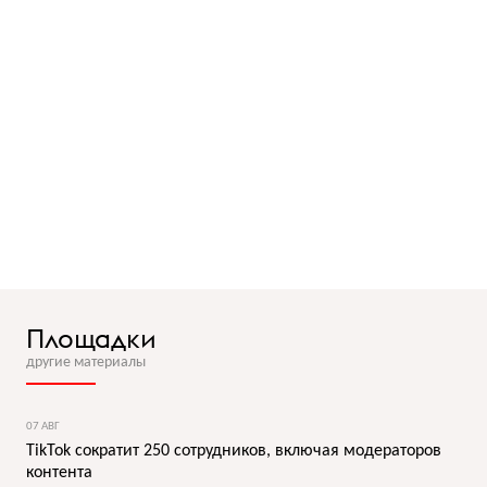
Площадки
другие материалы
07 АВГ
TikTok сократит 250 сотрудников, включая модераторов
контента