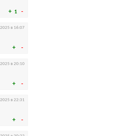
1
.2025 в 16:07
.2025 в 20:10
.2025 в 22:31