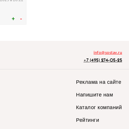
.2025 в 20:22
info@sostav.ru
+7 (495) 274-05-25
Реклама на сайте
Напишите нам
Каталог компаний
Рейтинги