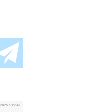
.2025 в 19:43