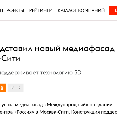
ЕЦПРОЕКТЫ
РЕЙТИНГИ
КАТАЛОГ КОМПАНИЙ
дставил новый медиафасад
-Сити
поддерживает технологию 3D
5
пустил медиафасад «Международный» на здании
ентра «Россия» в Москва-Сити. Конструкция подде