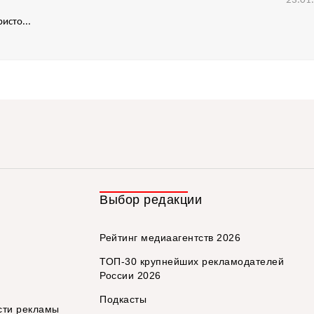
23.01
исто...
Выбор редакции
Рейтинг медиаагентств 2026
ТОП-30 крупнейших рекламодателей
России 2026
Подкасты
сти рекламы