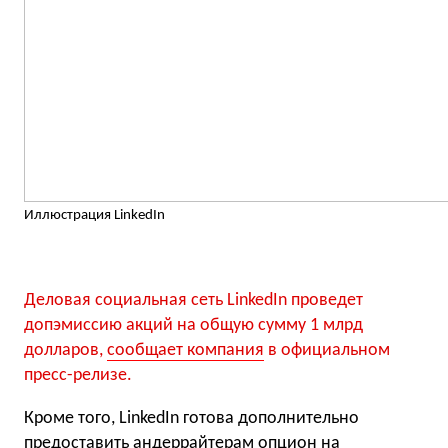
Иллюстрация LinkedIn
Деловая социальная сеть LinkedIn проведет
допэмиссию акций на общую сумму 1 млрд
долларов,
сообщает компания
в официальном
пресс-релизе.
Кроме того, LinkedIn готова дополнительно
предоставить андеррайтерам опцион на