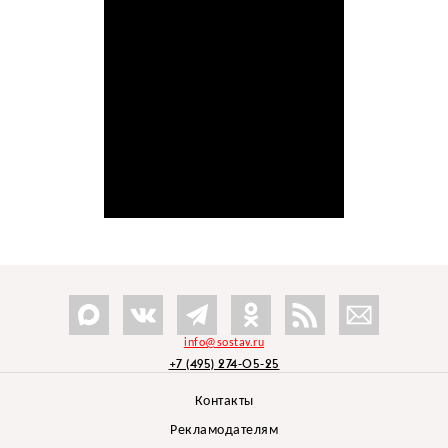
info@sostav.ru
+7 (495) 274-05-25
Контакты
Рекламодателям