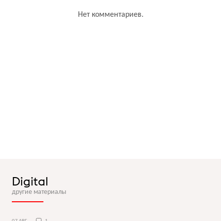
Нет комментариев.
Digital
другие материалы