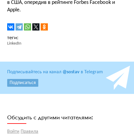
в США, опередив в рейтинге Forbes Facebook и
Apple.
LinkedIn
Подписывайтесь на канал
@sostav
в Telegram
Подписаться
Обсудить с другими читателями:
Войти
Правила