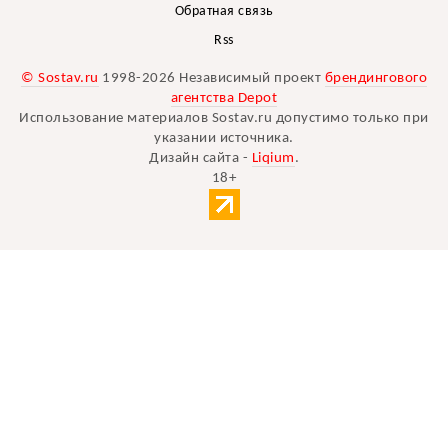
Обратная связь
Rss
© Sostav.ru
1998-2026 Независимый проект
брендингового
агентства Depot
Использование материалов Sostav.ru допустимо только при
указании источника.
Дизайн сайта -
Liqium
.
18+