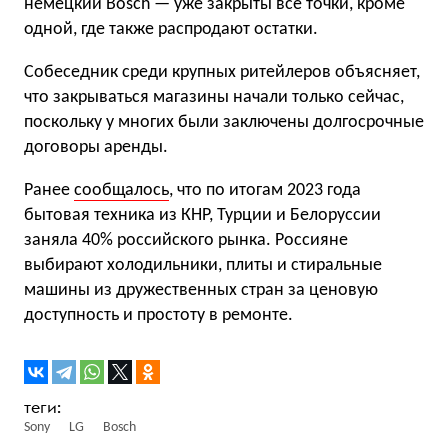
немецкий Bosch — уже закрыты все точки, кроме
одной, где также распродают остатки.
Собеседник среди крупных ритейлеров объясняет,
что закрываться магазины начали только сейчас,
поскольку у многих были заключены долгосрочные
договоры аренды.
Ранее
сообщалось
, что по итогам 2023 года
бытовая техника из КНР, Турции и Белоруссии
заняла 40% российского рынка. Россияне
выбирают холодильники, плиты и стиральные
машины из дружественных стран за ценовую
доступность и простоту в ремонте.
Sony
LG
Bosch