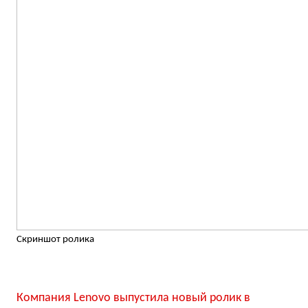
Скриншот ролика
Компания Lenovo выпустила новый ролик в