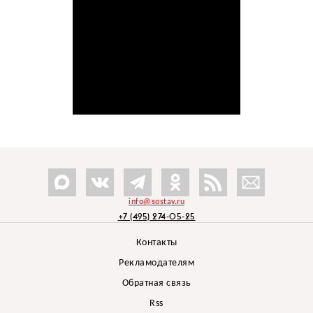
info@sostav.ru
+7 (495) 274-05-25
Контакты
Рекламодателям
Обратная связь
Rss