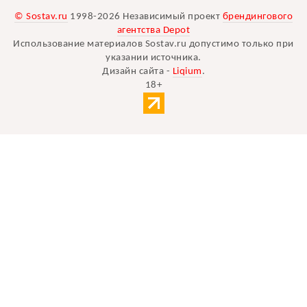
© Sostav.ru
1998-2026 Независимый проект
брендингового
агентства Depot
Использование материалов Sostav.ru допустимо только при
указании источника.
Дизайн сайта -
Liqium
.
18+