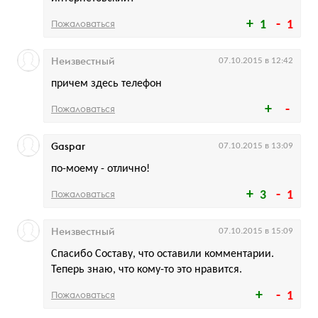
Пожаловаться
1
1
Неизвестный
07.10.2015 в 12:42
причем здесь телефон
Пожаловаться
Gaspar
07.10.2015 в 13:09
по-моему - отлично!
Пожаловаться
3
1
Неизвестный
07.10.2015 в 15:09
Спасибо Составу, что оставили комментарии.
Теперь знаю, что кому-то это нравится.
Пожаловаться
1