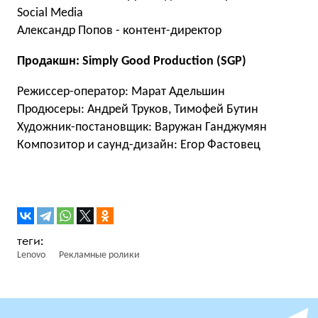
Social Media
Александр Попов - контент-директор
Продакшн: Simply Good Production (SGP)
Режиссер-оператор: Марат Адельшин
Продюсеры: Андрей Труков, Тимофей Бутин
Художник-постановщик: Варужан Ганджумян
Композитор и саунд-дизайн: Егор Фастовец
Lenovo
Рекламные ролики