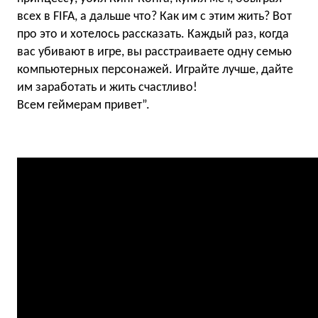
всех в FIFA, а дальше что? Как им с этим жить? Вот
про это и хотелось рассказать. Каждый раз, когда
вас убивают в игре, вы расстраиваете одну семью
компьютерных персонажей. Играйте лучше, дайте
им заработать и жить счастливо!
Всем геймерам привет”.