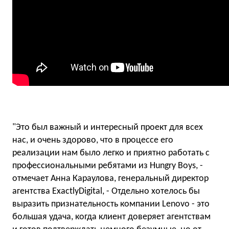
"Это был важный и интересный проект для всех
нас, и очень здорово, что в процессе его
реализации нам было легко и приятно работать с
профессиональными ребятами из Hungry Boys, -
отмечает Анна Караулова, генеральный директор
агентства ExactlyDigital, - Отдельно хотелось бы
выразить признательность компании Lenovo - это
большая удача, когда клиент доверяет агентствам