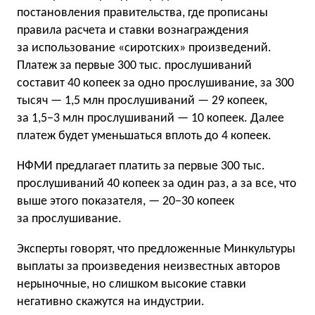
постановления правительства, где прописаны
правила расчета и ставки вознаграждения
за использование «сиротских» произведений.
Платеж за первые 300 тыс. прослушиваний
составит 40 копеек за одно прослушивание, за 300
тысяч — 1,5 млн прослушиваний — 29 копеек,
за 1,5−3 млн прослушиваний — 10 копеек. Далее
платеж будет уменьшаться вплоть до 4 копеек.
НФМИ предлагает платить за первые 300 тыс.
прослушиваний 40 копеек за один раз, а за все, что
выше этого показателя, — 20−30 копеек
за прослушивание.
Эксперты говорят, что предложенные Минкультуры
выплаты за произведения неизвестных авторов
нерыночные, но слишком высокие ставки
негативно скажутся на индустрии.