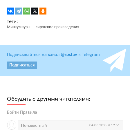
Минкультуры
сиротские произведения
Подписывайтесь на канал
@sostav
в Telegram
Подписаться
Обсудить с другими читателями:
Войти
Правила
Неизвестный
04.03.2025 в 19:51