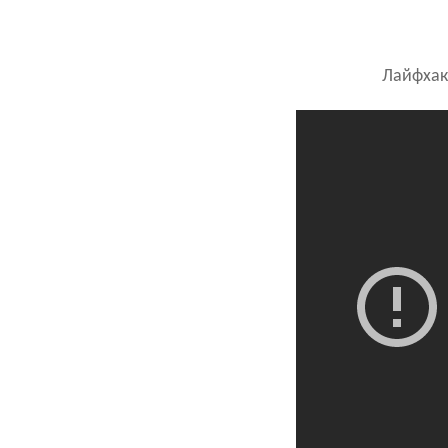
Лайфхак 