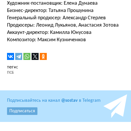
Художник-постановщик: Елена Дунаева
Бизнес-директор: Татьяна Прошунина
Генеральный продюсер: Александр Стерлев
Продюсеры: Леонид Лукьянов, Анастасия Зотова
Аккаунт-директор: Камилла Юнусова
Композитор: Максим Кузниченков
ПСБ
Подписывайтесь на канал
@sostav
в Telegram
Подписаться