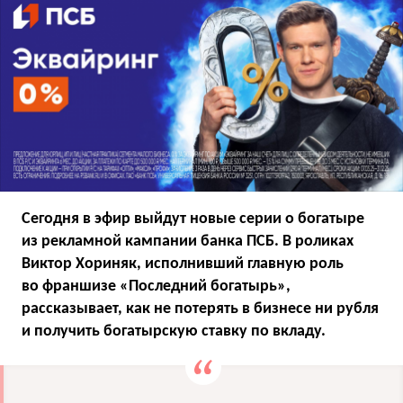
Сегодня в эфир выйдут новые серии о богатыре
из рекламной кампании банка ПСБ. В роликах
Виктор Хориняк, исполнивший главную роль
во франшизе «Последний богатырь»,
рассказывает, как не потерять в бизнесе ни рубля
и получить богатырскую ставку по вкладу.