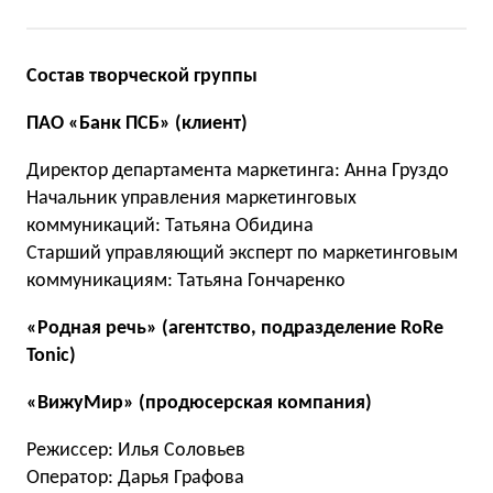
Состав творческой группы
ПАО «Банк ПСБ» (клиент)
Директор департамента маркетинга: Анна Груздо
Начальник управления маркетинговых
коммуникаций: Татьяна Обидина
Старший управляющий эксперт по маркетинговым
коммуникациям: Татьяна Гончаренко
«Родная речь» (агентство, подразделение RoRe
Tonic)
«ВижуМир» (продюсерская компания)
Режиссер: Илья Соловьев
Оператор: Дарья Графова