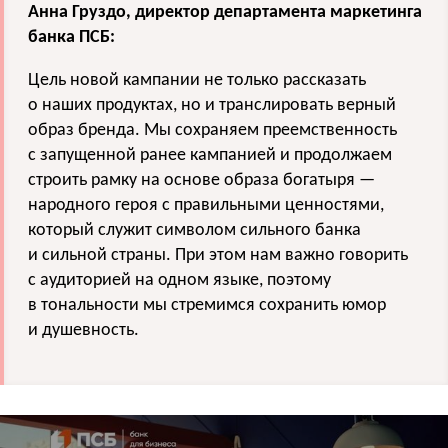
Анна Груздо, директор департамента маркетинга
банка ПСБ:
Цель новой кампании не только рассказать
о наших продуктах, но и транслировать верный
образ бренда. Мы сохраняем преемственность
с запущенной ранее кампанией и продолжаем
строить рамку на основе образа богатыря —
народного героя с правильными ценностями,
который служит символом сильного банка
и сильной страны. При этом нам важно говорить
с аудиторией на одном языке, поэтому
в тональности мы стремимся сохранить юмор
и душевность.