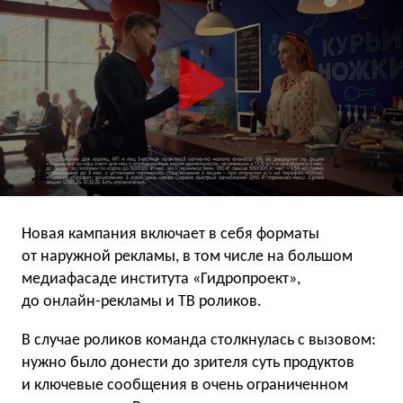
Новая кампания включает в себя форматы
от наружной рекламы, в том числе на большом
медиафасаде института «Гидропроект»,
до онлайн-рекламы и ТВ роликов.
В случае роликов команда столкнулась с вызовом:
нужно было донести до зрителя суть продуктов
и ключевые сообщения в очень ограниченном