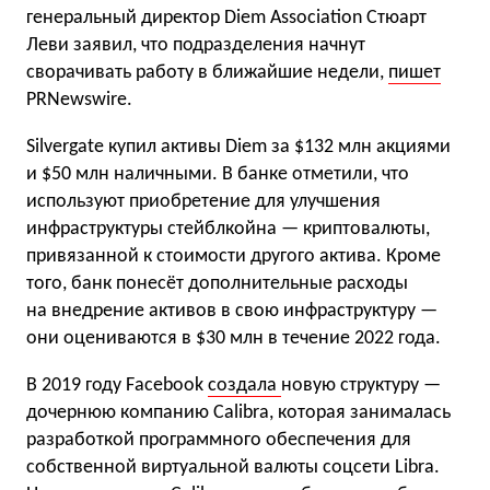
генеральный директор Diem Association Стюарт
Леви заявил, что подразделения начнут
сворачивать работу в ближайшие недели,
пишет
PRNewswire.
Silvergate купил активы Diem за $132 млн акциями
и $50 млн наличными. В банке отметили, что
используют приобретение для улучшения
инфраструктуры стейблкойна — криптовалюты,
привязанной к стоимости другого актива. Кроме
того, банк понесёт дополнительные расходы
на внедрение активов в свою инфраструктуру —
они оцениваются в $30 млн в течение 2022 года.
В 2019 году Facebook
создала
новую структуру —
дочернюю компанию Calibra, которая занималась
разработкой программного обеспечения для
собственной виртуальной валюты соцсети Libra.